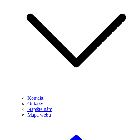
Kontakt
Odkazy
Napište nám
Mapa webu