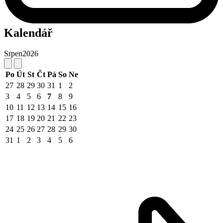
Kalendář
Srpen
2026
Po
Út
St
Čt
Pá
So
Ne
27
28
29
30
31
1
2
3
4
5
6
7
8
9
10
11
12
13
14
15
16
17
18
19
20
21
22
23
24
25
26
27
28
29
30
31
1
2
3
4
5
6