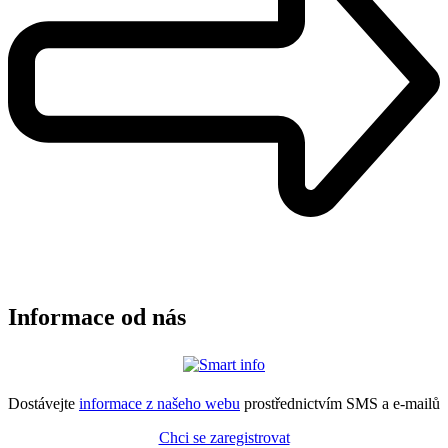
Informace od nás
Dostávejte
informace z našeho webu
prostřednictvím SMS a e-mailů
Chci se zaregistrovat