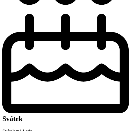
Svátek