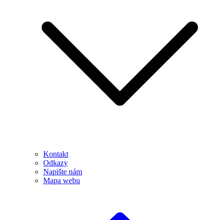
Kontakt
Odkazy
Napište nám
Mapa webu