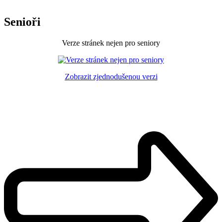
Senioři
Verze stránek nejen pro seniory
Zobrazit zjednodušenou verzi