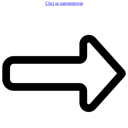
Chci se zaregistrovat