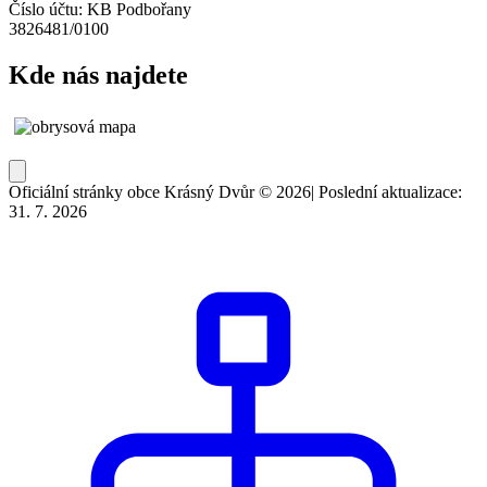
Číslo účtu: KB Podbořany
3826481/0100
Kde nás najdete
Oficiální stránky obce Krásný Dvůr © 2026
|
Poslední aktualizace:
31. 7. 2026