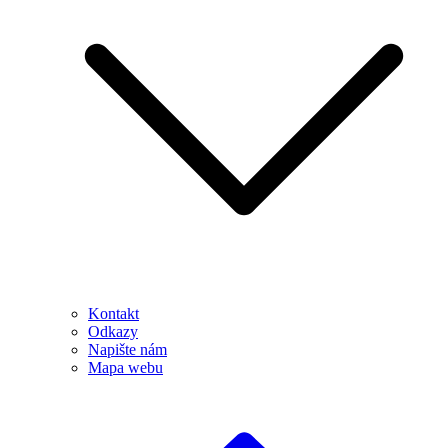
Kontakt
Odkazy
Napište nám
Mapa webu