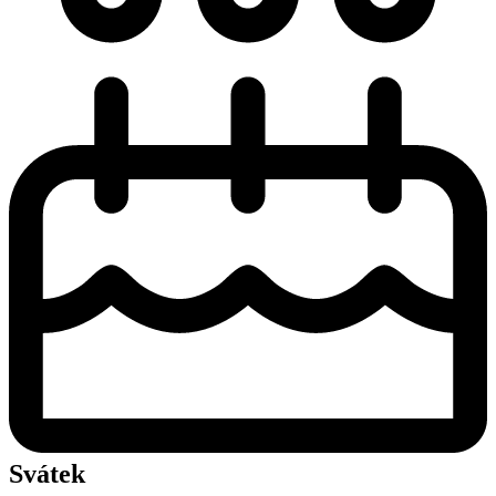
Svátek