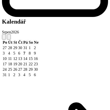
Kalendář
Srpen
2026
Po
Út
St
Čt
Pá
So
Ne
27
28
29
30
31
1
2
3
4
5
6
7
8
9
10
11
12
13
14
15
16
17
18
19
20
21
22
23
24
25
26
27
28
29
30
31
1
2
3
4
5
6