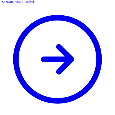
seznam všech anket