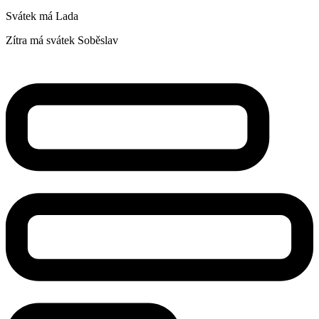
Svátek má
Lada
Zítra má svátek
Soběslav