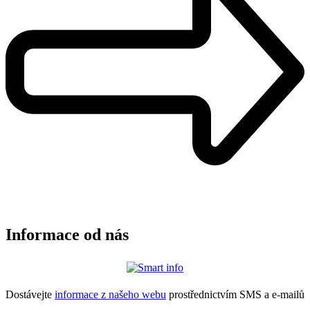
Informace od nás
Dostávejte
informace z našeho webu
prostřednictvím SMS a e-mailů