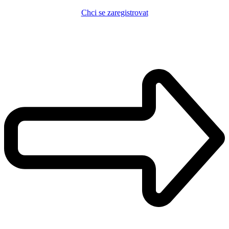
Chci se zaregistrovat