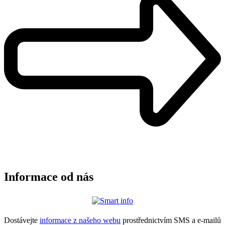
Informace od nás
Dostávejte
informace z našeho webu
prostřednictvím SMS a e-mailů