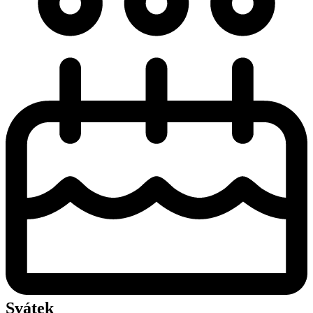
Svátek