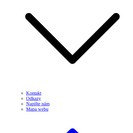
Kontakt
Odkazy
Napište nám
Mapa webu