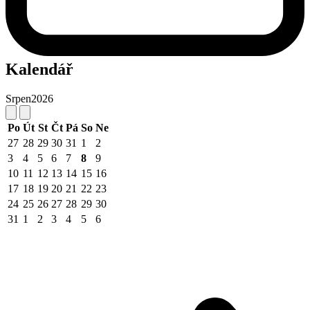
Kalendář
Srpen
2026
Po
Út
St
Čt
Pá
So
Ne
27
28
29
30
31
1
2
3
4
5
6
7
8
9
10
11
12
13
14
15
16
17
18
19
20
21
22
23
24
25
26
27
28
29
30
31
1
2
3
4
5
6