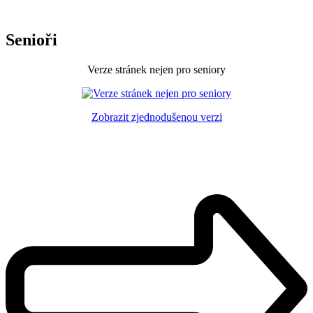
Senioři
Verze stránek nejen pro seniory
Zobrazit zjednodušenou verzi