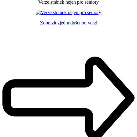
Verze stránek nejen pro seniory
Zobrazit zjednodušenou verzi