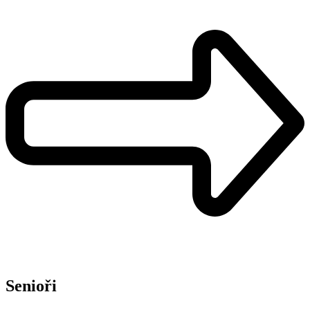
Senioři