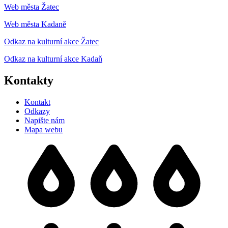
Web města Žatec
Web města Kadaně
Odkaz na kulturní akce Žatec
Odkaz na kulturní akce Kadaň
Kontakty
Kontakt
Odkazy
Napište nám
Mapa webu