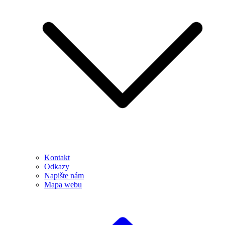
Kontakt
Odkazy
Napište nám
Mapa webu