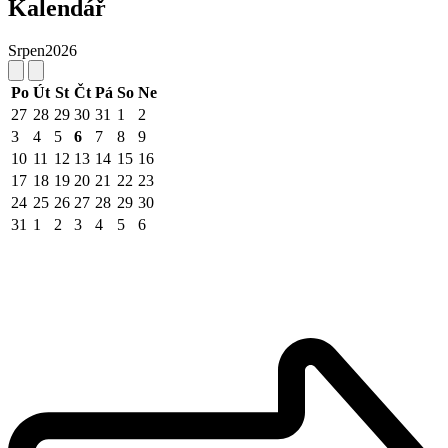
Kalendář
Srpen
2026
Po
Út
St
Čt
Pá
So
Ne
27
28
29
30
31
1
2
3
4
5
6
7
8
9
10
11
12
13
14
15
16
17
18
19
20
21
22
23
24
25
26
27
28
29
30
31
1
2
3
4
5
6