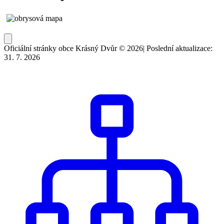
Oficiální stránky obce Krásný Dvůr © 2026
|
Poslední aktualizace:
31. 7. 2026