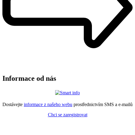
Informace od nás
Dostávejte
informace z našeho webu
prostřednictvím SMS a e-mailů
Chci se zaregistrovat