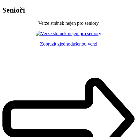
Senioři
Verze stránek nejen pro seniory
Zobrazit zjednodušenou verzi