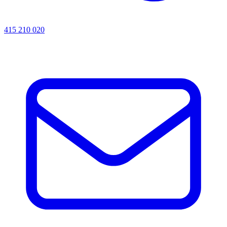
415 210 020