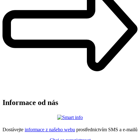
Informace od nás
Dostávejte
informace z našeho webu
prostřednictvím SMS a e-mailů