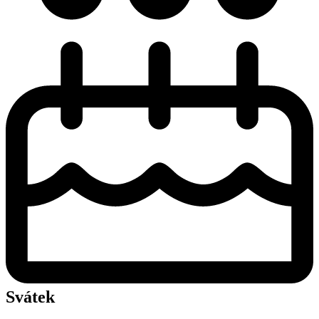
Svátek