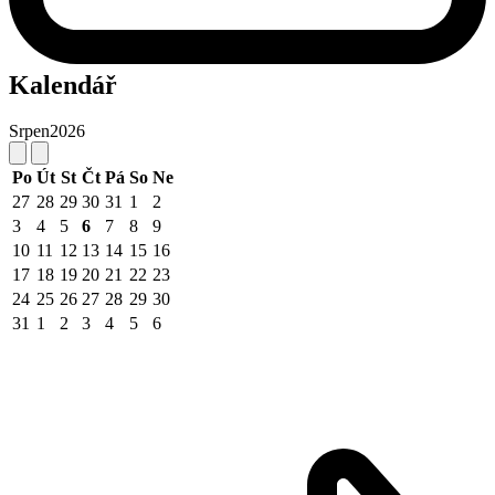
Kalendář
Srpen
2026
Po
Út
St
Čt
Pá
So
Ne
27
28
29
30
31
1
2
3
4
5
6
7
8
9
10
11
12
13
14
15
16
17
18
19
20
21
22
23
24
25
26
27
28
29
30
31
1
2
3
4
5
6