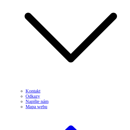
Kontakt
Odkazy
Napište nám
Mapa webu