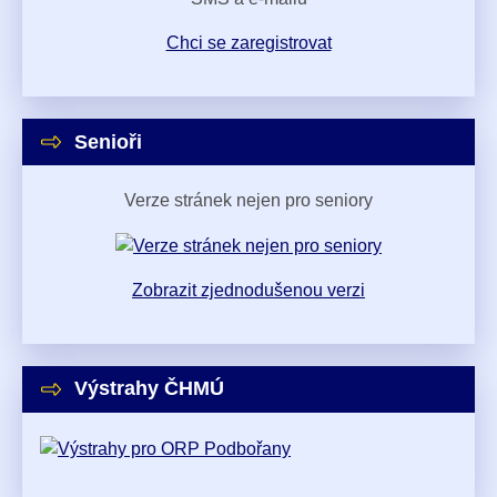
Chci se zaregistrovat
Senioři
Verze stránek nejen pro seniory
Zobrazit zjednodušenou verzi
Výstrahy ČHMÚ