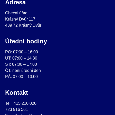
Adresa
Obecní úřad
Krásný Dvůr 117
439 72 Krásný Dvůr
Úřední hodiny
PO: 07:00 – 16:00
ÚT: 07:00 – 14:30
ST: 07:00 – 17:00
ČT: není úřední den
PÁ: 07:00 – 13:00
Kontakt
Tel.: 415 210 020
723 916 561