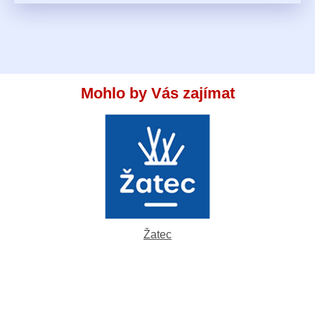
Mohlo by Vás zajímat
Žatec