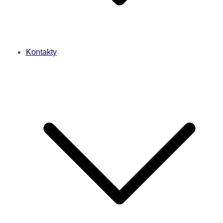
Kontakty