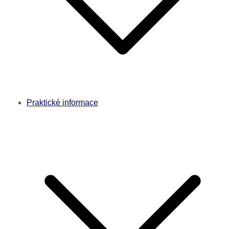
Praktické informace