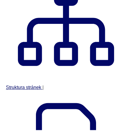
Struktura stránek
|