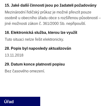
15. Jaké další činnosti jsou po žadateli požadovány
Mezinárodní řidičský průkaz je možné převzít pouze
osobně u obecního úřadu obce s rozšířenou působností –
jiné možnosti zákon č. 361/2000 Sb. nepřipouští.
16. Elektronická služba, kterou lze využít
Tuto situaci nelze řešit elektronicky.
28. Popis byl naposledy aktualizován
13.11.2018
29. Datum konce platnosti popisu
Bez časového omezení.
Úřad