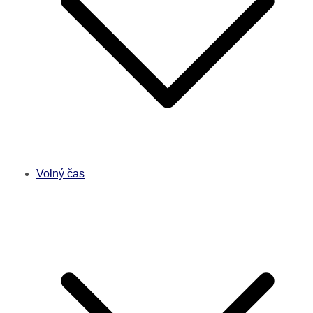
Volný čas