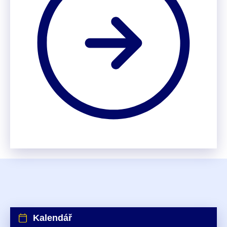
Kalendář