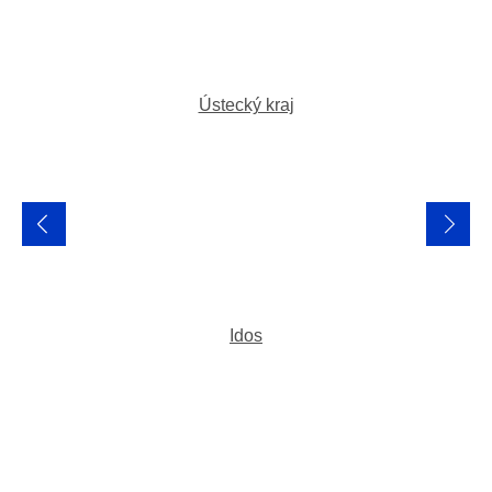
Ústecký kraj
Idos