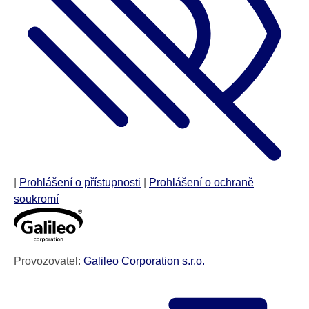
|
Prohlášení o přístupnosti
|
Prohlášení o ochraně
soukromí
Provozovatel:
Galileo Corporation s.r.o.