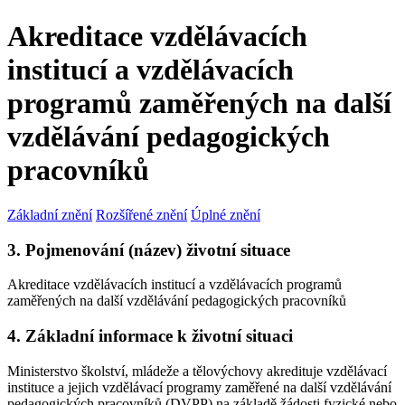
Akreditace vzdělávacích
institucí a vzdělávacích
programů zaměřených na další
vzdělávání pedagogických
pracovníků
Základní znění
Rozšířené znění
Úplné znění
3. Pojmenování (název) životní situace
Akreditace vzdělávacích institucí a vzdělávacích programů
zaměřených na další vzdělávání pedagogických pracovníků
4. Základní informace k životní situaci
Ministerstvo školství, mládeže a tělovýchovy akredituje vzdělávací
instituce a jejich vzdělávací programy zaměřené na další vzdělávání
pedagogických pracovníků (DVPP) na základě žádosti fyzické nebo