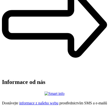
Informace od nás
Dostávejte
informace z našeho webu
prostřednictvím SMS a e-mailů