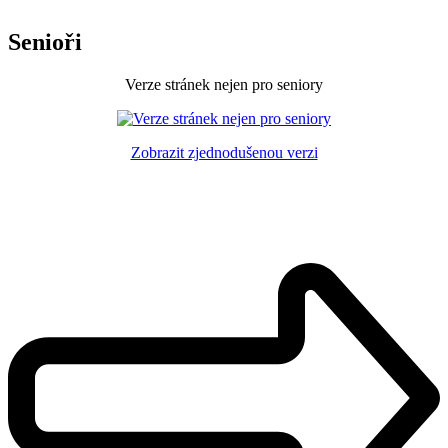
Senioři
Verze stránek nejen pro seniory
Zobrazit zjednodušenou verzi