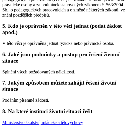
právnické osoby a za podmínek stanovených zákonem č. 563/2004
Sb., o pedagogických pracovnících a o změně některých zákonů, ve
znění pozdějších předpisů.
5. Kdo je oprávněn v této věci jednat (podat žádost
apod.)
V této věci je oprávněna jednat fyzická nebo právnická osoba.
6. Jaké jsou podmínky a postup pro řešení životní
situace
Splnění všech požadovaných náležitostí.
7. Jakým způsobem můžete zahájit řešení životní
situace
Podáním písemné žádosti.
8. Na které instituci životní situaci řešit
Ministerstvo školství, mládeže a tělovýchovy