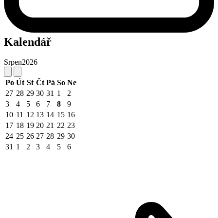
Kalendář
Srpen
2026
Po
Út
St
Čt
Pá
So
Ne
27
28
29
30
31
1
2
3
4
5
6
7
8
9
10
11
12
13
14
15
16
17
18
19
20
21
22
23
24
25
26
27
28
29
30
31
1
2
3
4
5
6