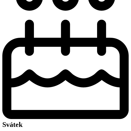
Svátek