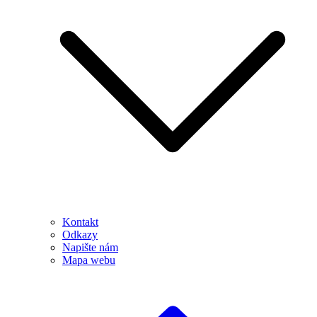
Kontakt
Odkazy
Napište nám
Mapa webu