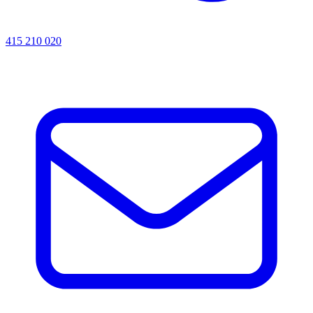
415 210 020