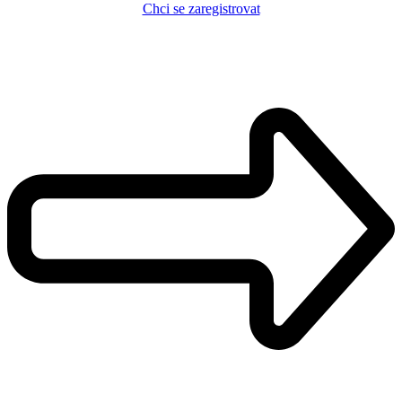
Chci se zaregistrovat