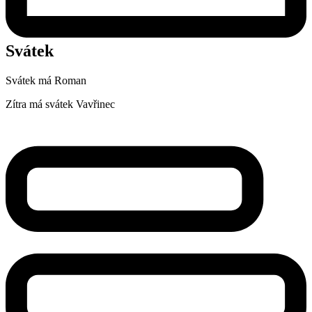
Svátek
Svátek má
Roman
Zítra má svátek
Vavřinec