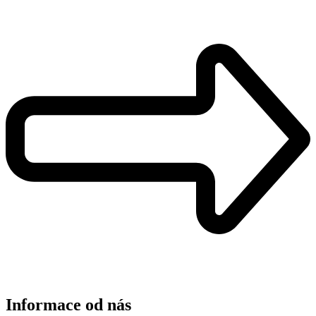
Informace od nás