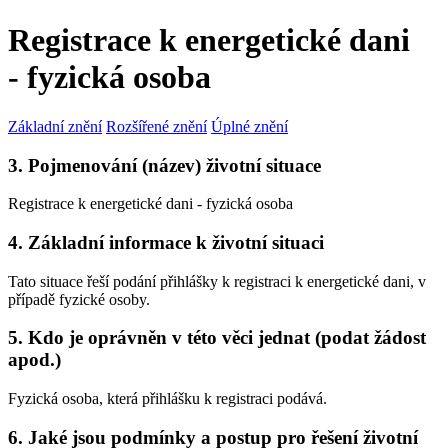
Registrace k energetické dani
- fyzická osoba
Základní znění
Rozšířené znění
Úplné znění
3. Pojmenování (název) životní situace
Registrace k energetické dani - fyzická osoba
4. Základní informace k životní situaci
Tato situace řeší podání přihlášky k registraci k energetické dani, v
případě fyzické osoby.
5. Kdo je oprávněn v této věci jednat (podat žádost
apod.)
Fyzická osoba, která přihlášku k registraci podává.
6. Jaké jsou podmínky a postup pro řešení životní