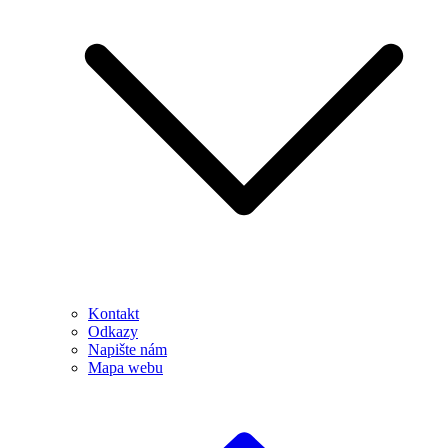
Kontakt
Odkazy
Napište nám
Mapa webu