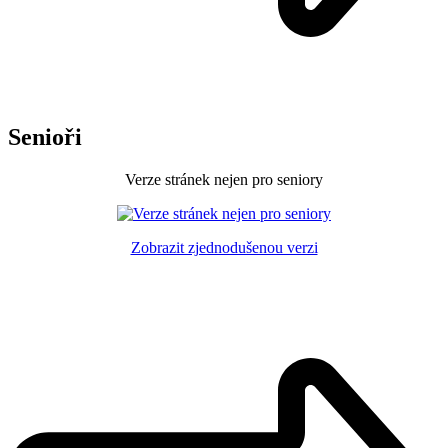
Senioři
Verze stránek nejen pro seniory
Zobrazit zjednodušenou verzi