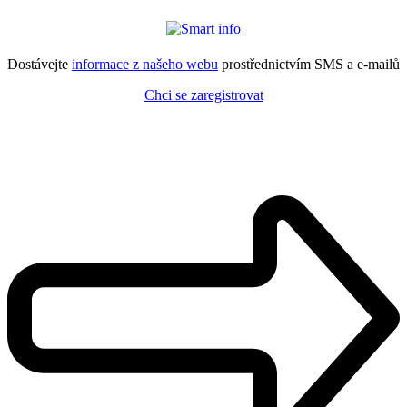
Dostávejte
informace z našeho webu
prostřednictvím SMS a e-mailů
Chci se zaregistrovat