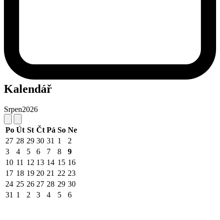
Kalendář
Srpen
2026
Po
Út
St
Čt
Pá
So
Ne
27
28
29
30
31
1
2
3
4
5
6
7
8
9
10
11
12
13
14
15
16
17
18
19
20
21
22
23
24
25
26
27
28
29
30
31
1
2
3
4
5
6