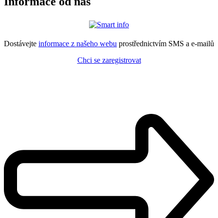
Informace od nás
Dostávejte
informace z našeho webu
prostřednictvím SMS a e-mailů
Chci se zaregistrovat