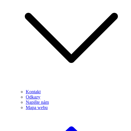
Kontakt
Odkazy
Napište nám
Mapa webu