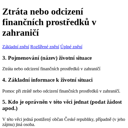
Ztráta nebo odcizení
finančních prostředků v
zahraničí
Základní znění
Rozšířené znění
Úplné znění
3. Pojmenování (název) životní situace
Ztráta nebo odcizení finančních prostředků v zahraničí
4. Základní informace k životní situaci
Pomoc při ztrátě nebo odcizení finančních prostředků v zahraničí.
5. Kdo je oprávněn v této věci jednat (podat žádost
apod.)
V této věci jedná postižený občan České republiky, případně (v jeho
zájmu) jiná osoba.