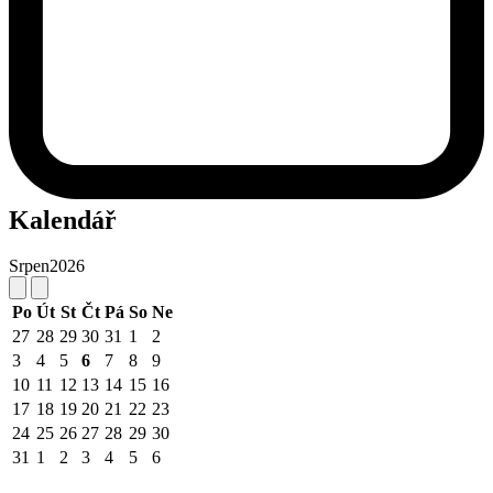
Kalendář
Srpen
2026
Po
Út
St
Čt
Pá
So
Ne
27
28
29
30
31
1
2
3
4
5
6
7
8
9
10
11
12
13
14
15
16
17
18
19
20
21
22
23
24
25
26
27
28
29
30
31
1
2
3
4
5
6