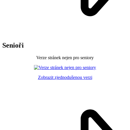
Senioři
Verze stránek nejen pro seniory
Zobrazit zjednodušenou verzi