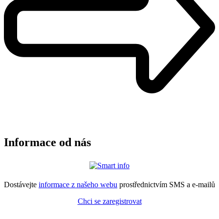
Informace od nás
Dostávejte
informace z našeho webu
prostřednictvím SMS a e-mailů
Chci se zaregistrovat