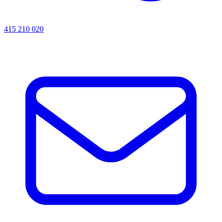
415 210 020