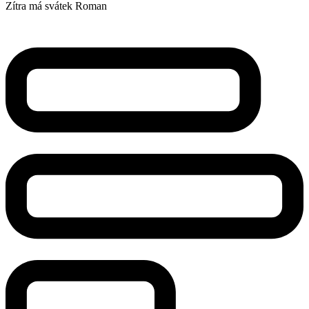
Zítra má svátek
Roman