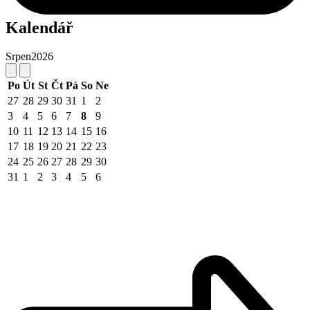
Kalendář
Srpen
2026
Po
Út
St
Čt
Pá
So
Ne
27
28
29
30
31
1
2
3
4
5
6
7
8
9
10
11
12
13
14
15
16
17
18
19
20
21
22
23
24
25
26
27
28
29
30
31
1
2
3
4
5
6