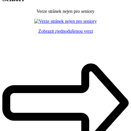
Verze stránek nejen pro seniory
Zobrazit zjednodušenou verzi