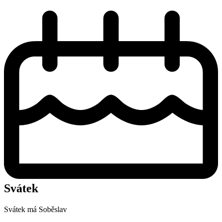
Svátek
Svátek má
Soběslav