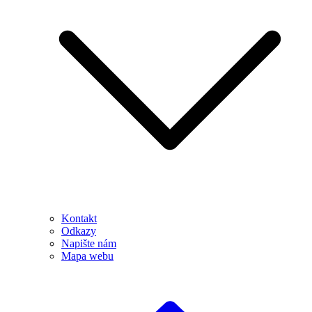
Kontakt
Odkazy
Napište nám
Mapa webu