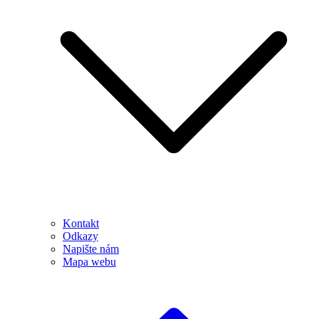
Kontakt
Odkazy
Napište nám
Mapa webu