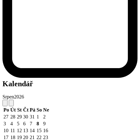
Kalendář
Srpen
2026
Po
Út
St
Čt
Pá
So
Ne
27
28
29
30
31
1
2
3
4
5
6
7
8
9
10
11
12
13
14
15
16
17
18
19
20
21
22
23