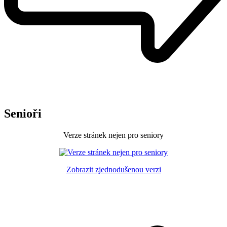
Senioři
Verze stránek nejen pro seniory
Zobrazit zjednodušenou verzi