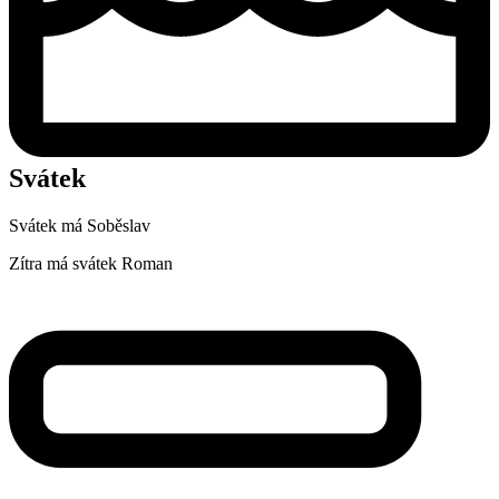
Svátek
Svátek má
Soběslav
Zítra má svátek
Roman