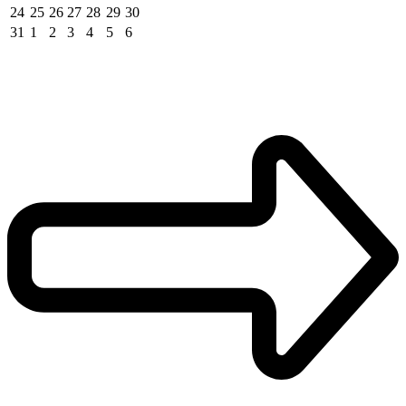
24
25
26
27
28
29
30
31
1
2
3
4
5
6