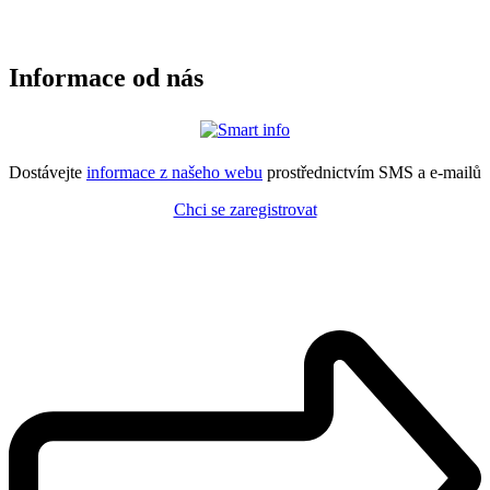
Informace od nás
Dostávejte
informace z našeho webu
prostřednictvím SMS a e-mailů
Chci se zaregistrovat