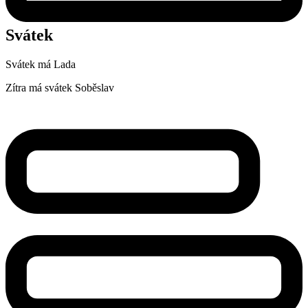
Svátek
Svátek má
Lada
Zítra má svátek
Soběslav