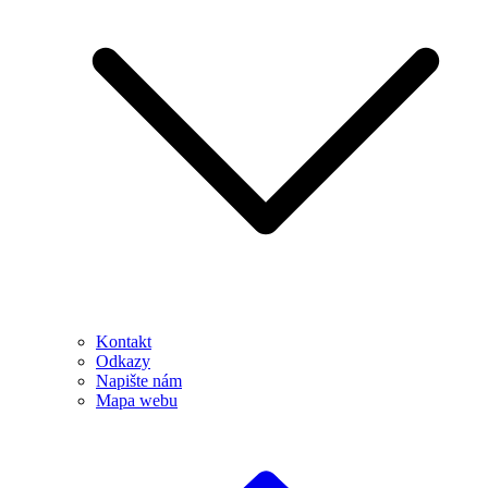
Kontakt
Odkazy
Napište nám
Mapa webu