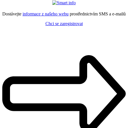
Dostávejte
informace z našeho webu
prostřednictvím SMS a e-mailů
Chci se zaregistrovat