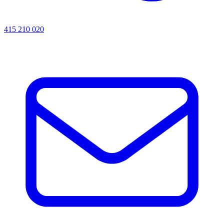
415 210 020