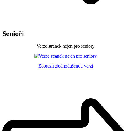
Senioři
Verze stránek nejen pro seniory
Zobrazit zjednodušenou verzi