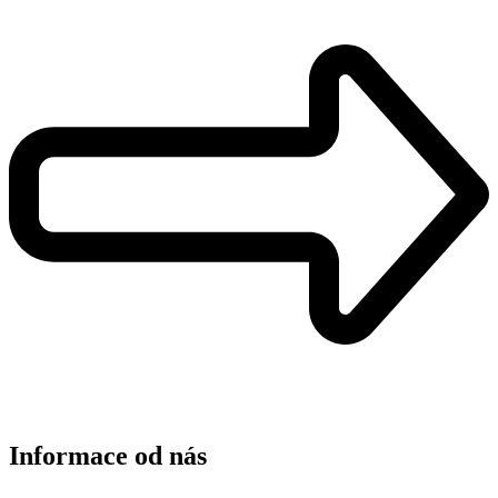
Informace od nás