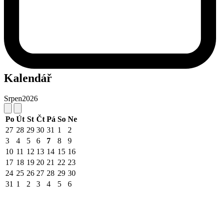
Kalendář
Srpen
2026
Po
Út
St
Čt
Pá
So
Ne
27
28
29
30
31
1
2
3
4
5
6
7
8
9
10
11
12
13
14
15
16
17
18
19
20
21
22
23
24
25
26
27
28
29
30
31
1
2
3
4
5
6