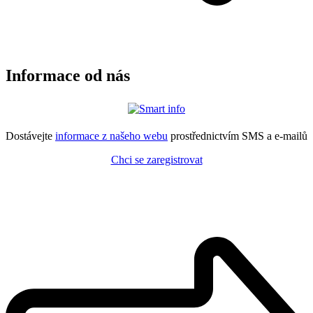
Informace od nás
Dostávejte
informace z našeho webu
prostřednictvím SMS a e-mailů
Chci se zaregistrovat