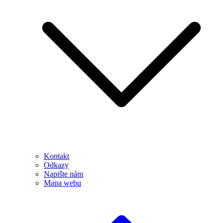
Kontakt
Odkazy
Napište nám
Mapa webu