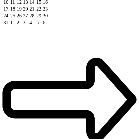
10
11
12
13
14
15
16
17
18
19
20
21
22
23
24
25
26
27
28
29
30
31
1
2
3
4
5
6