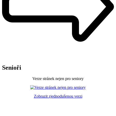
Senioři
Verze stránek nejen pro seniory
Zobrazit zjednodušenou verzi