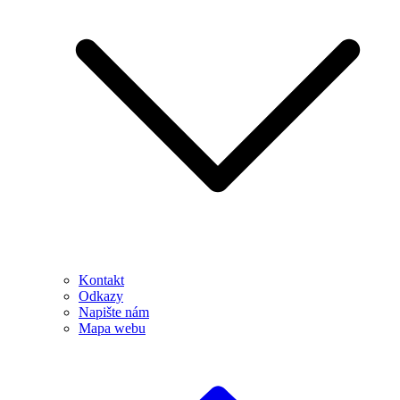
Kontakt
Odkazy
Napište nám
Mapa webu