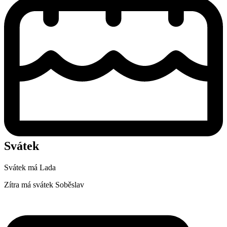
Svátek
Svátek má
Lada
Zítra má svátek
Soběslav