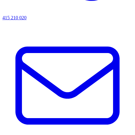
415 210 020