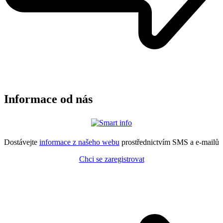
Informace od nás
Dostávejte
informace z našeho webu
prostřednictvím SMS a e-mailů
Chci se zaregistrovat