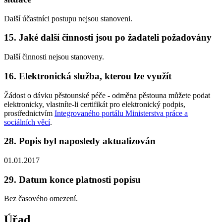
Další účastníci postupu nejsou stanoveni.
15. Jaké další činnosti jsou po žadateli požadovány
Další činnosti nejsou stanoveny.
16. Elektronická služba, kterou lze využít
Žádost o dávku pěstounské péče - odměna pěstouna můžete podat
elektronicky, vlastníte-li certifikát pro elektronický podpis,
prostřednictvím
Integrovaného portálu Ministerstva práce a
sociálních věcí
.
28. Popis byl naposledy aktualizován
01.01.2017
29. Datum konce platnosti popisu
Bez časového omezení.
Úřad