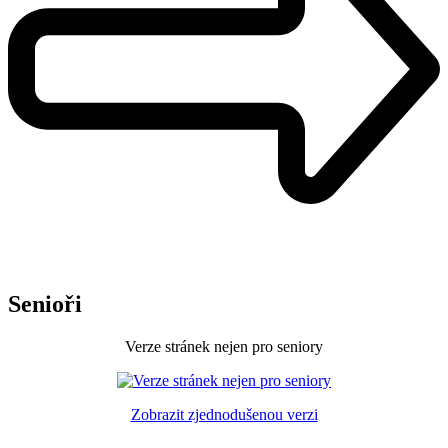
Senioři
Verze stránek nejen pro seniory
Zobrazit zjednodušenou verzi