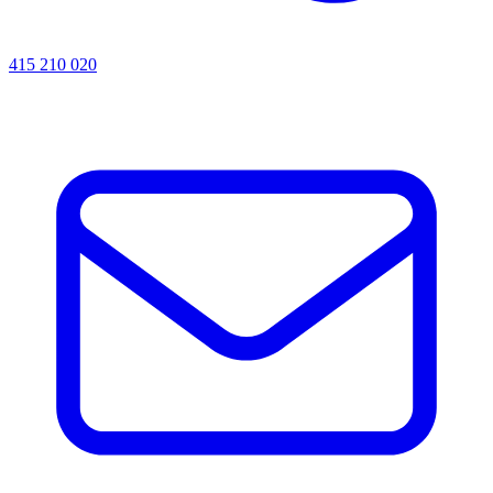
415 210 020