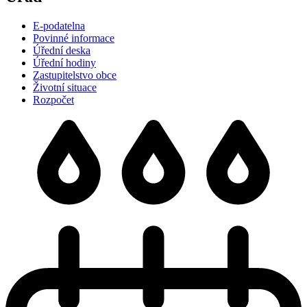
E-podatelna
Povinné informace
Úřední deska
Úřední hodiny
Zastupitelstvo obce
Životní situace
Rozpočet