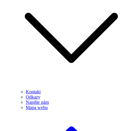
Kontakt
Odkazy
Napište nám
Mapa webu