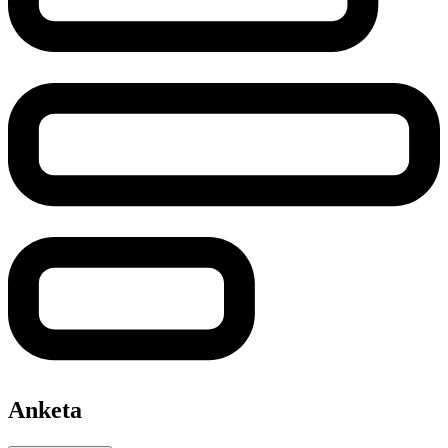
Anketa