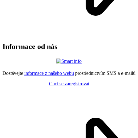
Informace od nás
Dostávejte
informace z našeho webu
prostřednictvím SMS a e-mailů
Chci se zaregistrovat