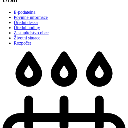
Úřad
E-podatelna
Povinné informace
Úřední deska
Úřední hodiny
Zastupitelstvo obce
Životní situace
Rozpočet