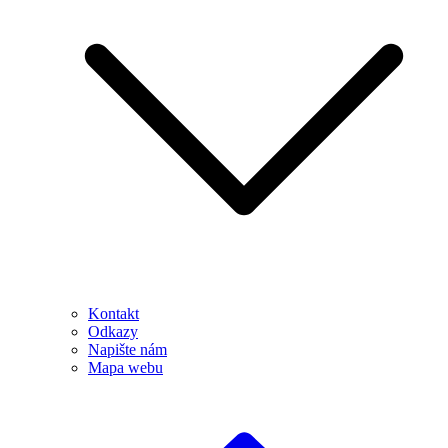
Kontakt
Odkazy
Napište nám
Mapa webu