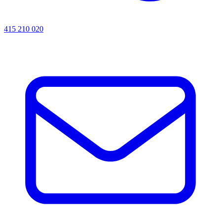
415 210 020