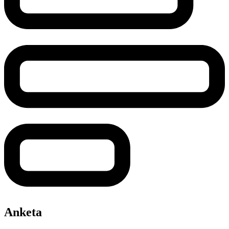
Anketa