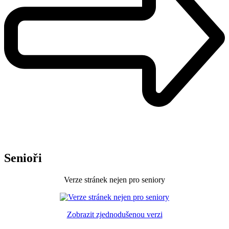
Senioři
Verze stránek nejen pro seniory
Zobrazit zjednodušenou verzi