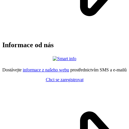
Informace od nás
Dostávejte
informace z našeho webu
prostřednictvím SMS a e-mailů
Chci se zaregistrovat