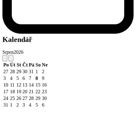
Kalendář
Srpen
2026
Po
Út
St
Čt
Pá
So
Ne
27
28
29
30
31
1
2
3
4
5
6
7
8
9
10
11
12
13
14
15
16
17
18
19
20
21
22
23
24
25
26
27
28
29
30
31
1
2
3
4
5
6