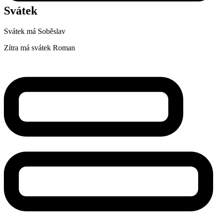
Svátek
Svátek má
Soběslav
Zítra má svátek
Roman