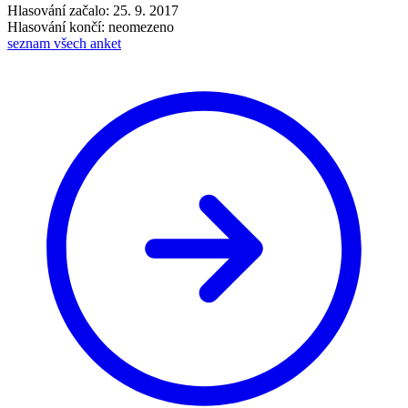
Hlasování začalo: 25. 9. 2017
Hlasování končí: neomezeno
seznam všech anket