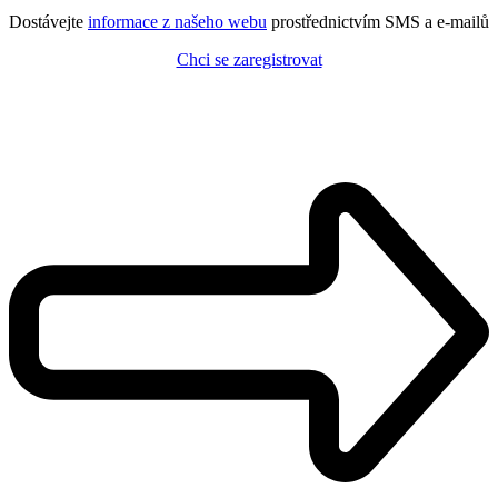
Dostávejte
informace z našeho webu
prostřednictvím SMS a e-mailů
Chci se zaregistrovat