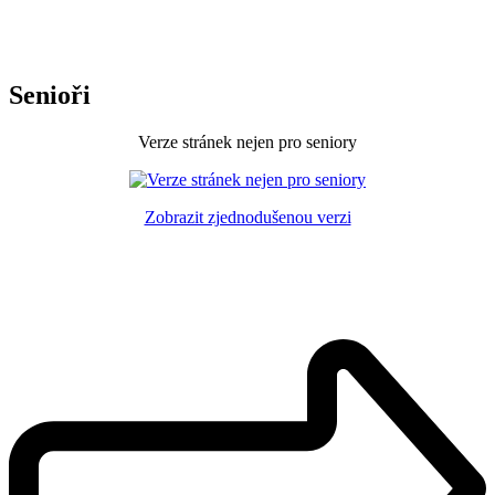
Senioři
Verze stránek nejen pro seniory
Zobrazit zjednodušenou verzi