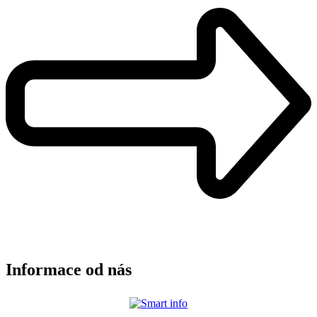
Informace od nás