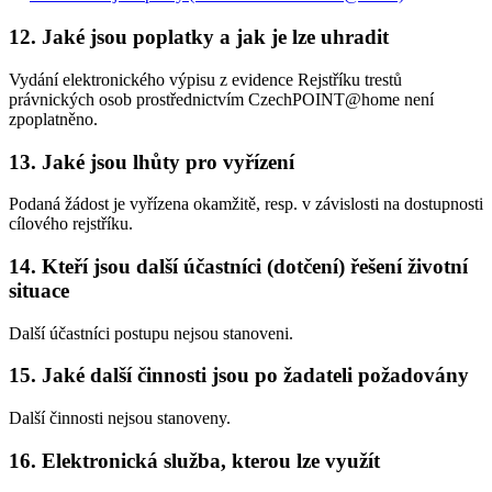
12. Jaké jsou poplatky a jak je lze uhradit
Vydání elektronického výpisu z evidence Rejstříku trestů
právnických osob prostřednictvím CzechPOINT@home není
zpoplatněno.
13. Jaké jsou lhůty pro vyřízení
Podaná žádost je vyřízena okamžitě, resp. v závislosti na dostupnosti
cílového rejstříku.
14. Kteří jsou další účastníci (dotčení) řešení životní
situace
Další účastníci postupu nejsou stanoveni.
15. Jaké další činnosti jsou po žadateli požadovány
Další činnosti nejsou stanoveny.
16. Elektronická služba, kterou lze využít