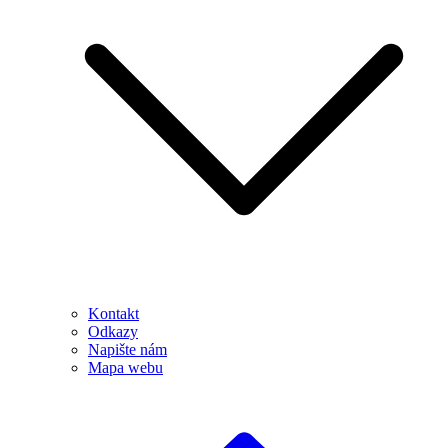
Kontakt
Odkazy
Napište nám
Mapa webu