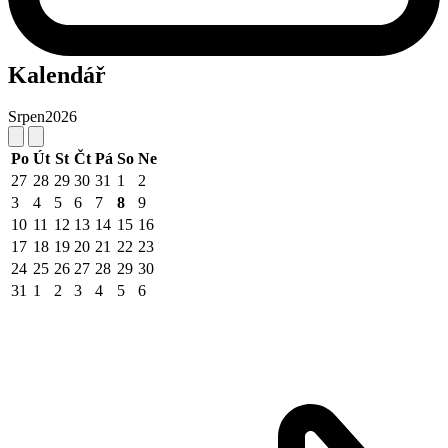
Kalendář
Srpen
2026
Po
Út
St
Čt
Pá
So
Ne
27
28
29
30
31
1
2
3
4
5
6
7
8
9
10
11
12
13
14
15
16
17
18
19
20
21
22
23
24
25
26
27
28
29
30
31
1
2
3
4
5
6