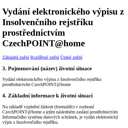
Vydání elektronického výpisu z
Insolvenčního rejstříku
prostřednictvím
CzechPOINT@home
Základní znění
Rozšířené znění
Úplné znění
3. Pojmenování (název) životní situace
Vydání elektronického výpisu z Insolvenčního rejstříku
prostřednictvím CzechPOINT@home
4. Základní informace k životní situaci
Na základě vyplnění žádosti (formuláře) v rozhraní
CzechPOINT@home a jejím následném zaslání prostřednictvím
Informačního systému datových schránek, je vydán elektronický
výpis z Insolvenčního rejstříku.