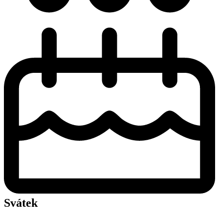
Svátek