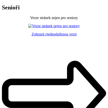
Senioři
Verze stránek nejen pro seniory
Zobrazit zjednodušenou verzi