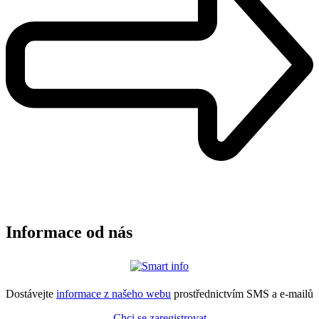
Informace od nás
Dostávejte
informace z našeho webu
prostřednictvím SMS a e-mailů
Chci se zaregistrovat