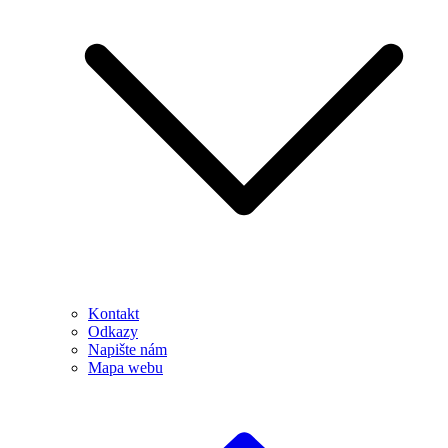
Kontakt
Odkazy
Napište nám
Mapa webu