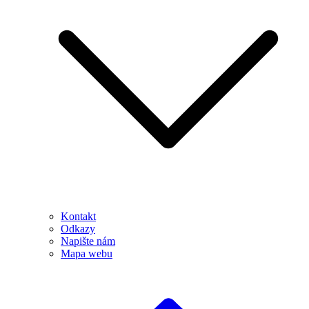
Kontakt
Odkazy
Napište nám
Mapa webu