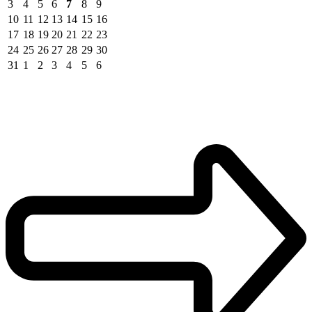
3
4
5
6
7
8
9
10
11
12
13
14
15
16
17
18
19
20
21
22
23
24
25
26
27
28
29
30
31
1
2
3
4
5
6