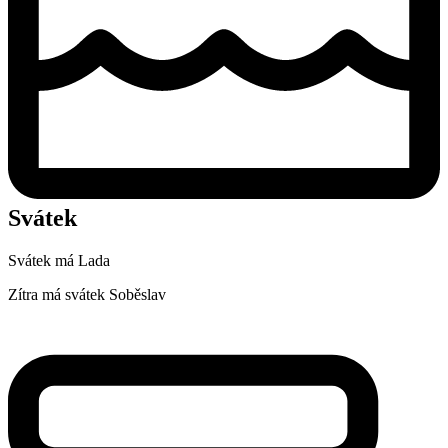
Svátek
Svátek má
Lada
Zítra má svátek
Soběslav