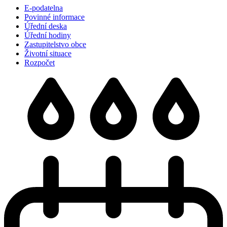
E-podatelna
Povinné informace
Úřední deska
Úřední hodiny
Zastupitelstvo obce
Životní situace
Rozpočet