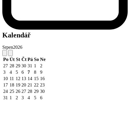
Kalendář
Srpen
2026
Po
Út
St
Čt
Pá
So
Ne
27
28
29
30
31
1
2
3
4
5
6
7
8
9
10
11
12
13
14
15
16
17
18
19
20
21
22
23
24
25
26
27
28
29
30
31
1
2
3
4
5
6