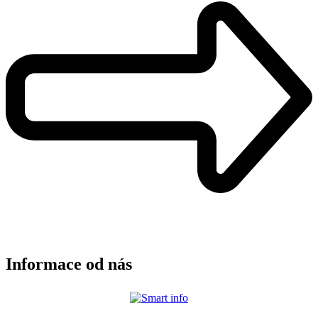
Informace od nás