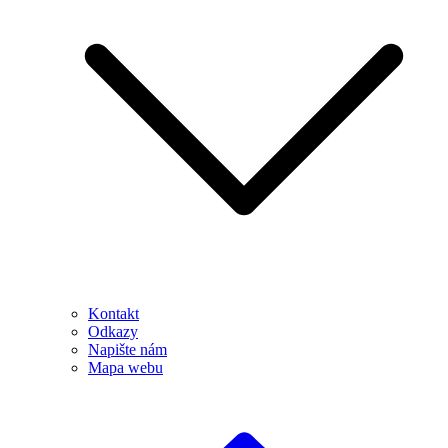
Kontakt
Odkazy
Napište nám
Mapa webu