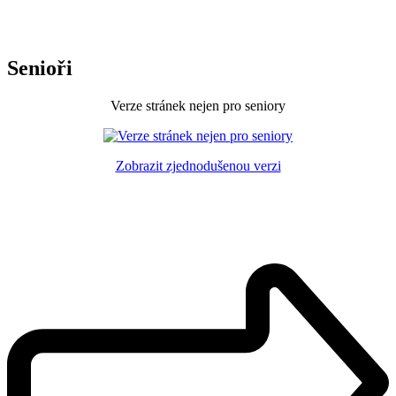
Senioři
Verze stránek nejen pro seniory
Zobrazit zjednodušenou verzi