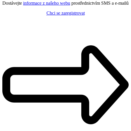
Dostávejte
informace z našeho webu
prostřednictvím SMS a e-mailů
Chci se zaregistrovat