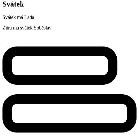
Svátek
Svátek má
Lada
Zítra má svátek
Soběslav