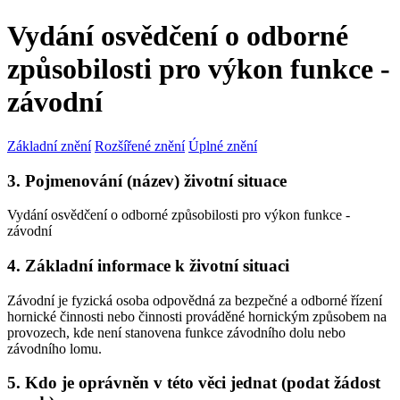
Vydání osvědčení o odborné
způsobilosti pro výkon funkce -
závodní
Základní znění
Rozšířené znění
Úplné znění
3. Pojmenování (název) životní situace
Vydání osvědčení o odborné způsobilosti pro výkon funkce -
závodní
4. Základní informace k životní situaci
Závodní je fyzická osoba odpovědná za bezpečné a odborné řízení
hornické činnosti nebo činnosti prováděné hornickým způsobem na
provozech, kde není stanovena funkce závodního dolu nebo
závodního lomu.
5. Kdo je oprávněn v této věci jednat (podat žádost