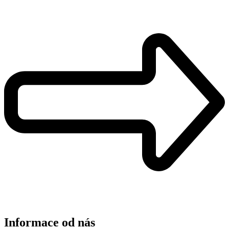
Informace od nás