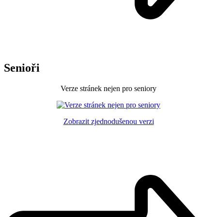
Senioři
Verze stránek nejen pro seniory
Zobrazit zjednodušenou verzi