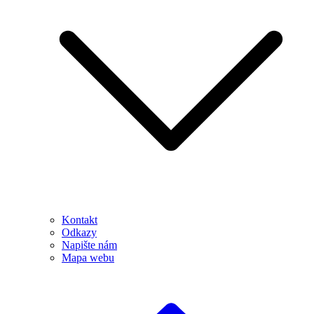
Kontakt
Odkazy
Napište nám
Mapa webu