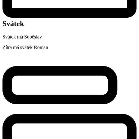
Svátek
Svátek má
Soběslav
Zítra má svátek
Roman