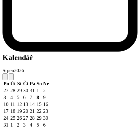
Kalendář
Srpen
2026
Po
Út
St
Čt
Pá
So
Ne
27
28
29
30
31
1
2
3
4
5
6
7
8
9
10
11
12
13
14
15
16
17
18
19
20
21
22
23
24
25
26
27
28
29
30
31
1
2
3
4
5
6