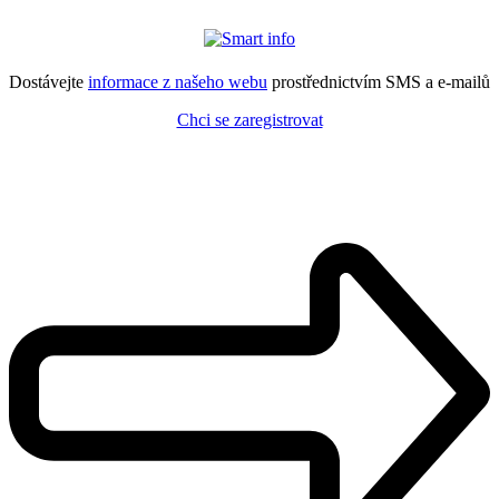
Dostávejte
informace z našeho webu
prostřednictvím SMS a e-mailů
Chci se zaregistrovat