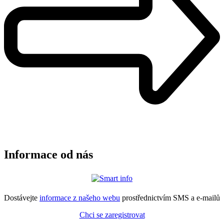
Informace od nás
Dostávejte
informace z našeho webu
prostřednictvím SMS a e-mailů
Chci se zaregistrovat