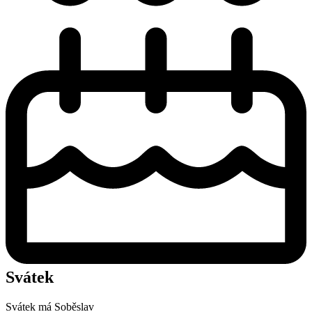
Svátek
Svátek má
Soběslav