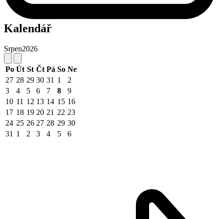
Kalendář
Srpen
2026
Po
Út
St
Čt
Pá
So
Ne
27
28
29
30
31
1
2
3
4
5
6
7
8
9
10
11
12
13
14
15
16
17
18
19
20
21
22
23
24
25
26
27
28
29
30
31
1
2
3
4
5
6