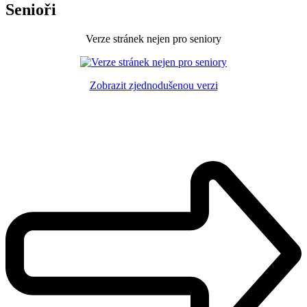
Senioři
Verze stránek nejen pro seniory
Zobrazit zjednodušenou verzi