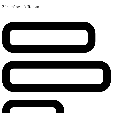
Zítra má svátek
Roman