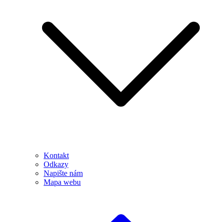
Kontakt
Odkazy
Napište nám
Mapa webu