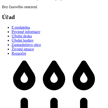
Bez časového omezení.
Úřad
E-podatelna
Povinné informace
Úřední deska
Úřední hodiny
Zastupitelstvo obce
Životní situace
Rozpočet