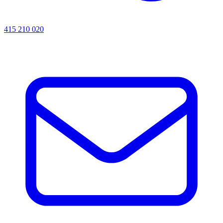
415 210 020