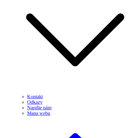
Kontakt
Odkazy
Napište nám
Mapa webu