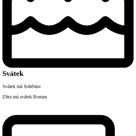
Svátek
Svátek má
Soběslav
Zítra má svátek
Roman