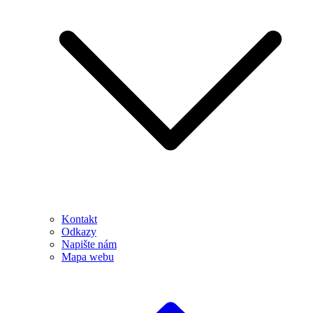
Kontakt
Odkazy
Napište nám
Mapa webu