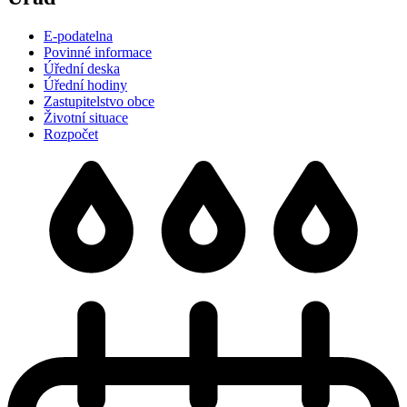
E-podatelna
Povinné informace
Úřední deska
Úřední hodiny
Zastupitelstvo obce
Životní situace
Rozpočet