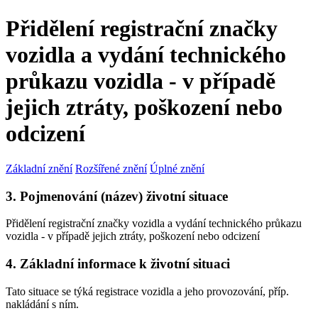
Přidělení registrační značky
vozidla a vydání technického
průkazu vozidla - v případě
jejich ztráty, poškození nebo
odcizení
Základní znění
Rozšířené znění
Úplné znění
3. Pojmenování (název) životní situace
Přidělení registrační značky vozidla a vydání technického průkazu
vozidla - v případě jejich ztráty, poškození nebo odcizení
4. Základní informace k životní situaci
Tato situace se týká registrace vozidla a jeho provozování, příp.
nakládání s ním.