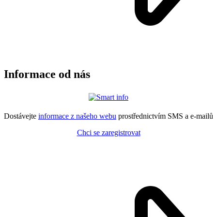
Informace od nás
Dostávejte
informace z našeho webu
prostřednictvím SMS a e-mailů
Chci se zaregistrovat