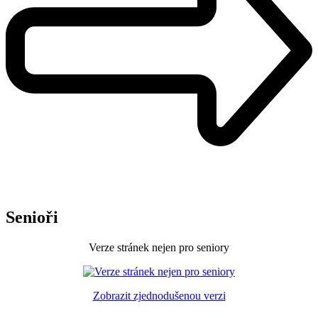
Senioři
Verze stránek nejen pro seniory
Zobrazit zjednodušenou verzi