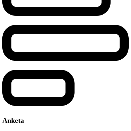
Anketa