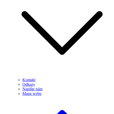
Kontakt
Odkazy
Napište nám
Mapa webu