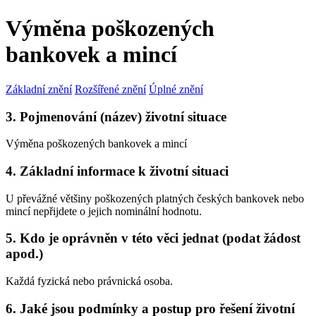
Výměna poškozených
bankovek a mincí
Základní znění
Rozšířené znění
Úplné znění
3. Pojmenování (název) životní situace
Výměna poškozených bankovek a mincí
4. Základní informace k životní situaci
U převážné většiny poškozených platných českých bankovek nebo
mincí nepřijdete o jejich nominální hodnotu.
5. Kdo je oprávněn v této věci jednat (podat žádost
apod.)
Každá fyzická nebo právnická osoba.
6. Jaké jsou podmínky a postup pro řešení životní