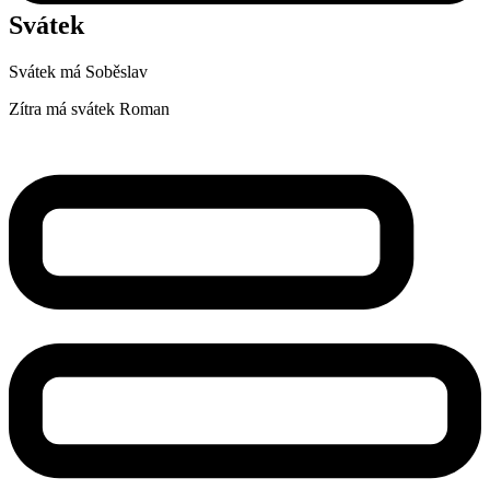
Svátek
Svátek má
Soběslav
Zítra má svátek
Roman