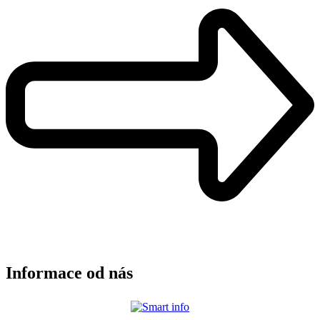
Informace od nás