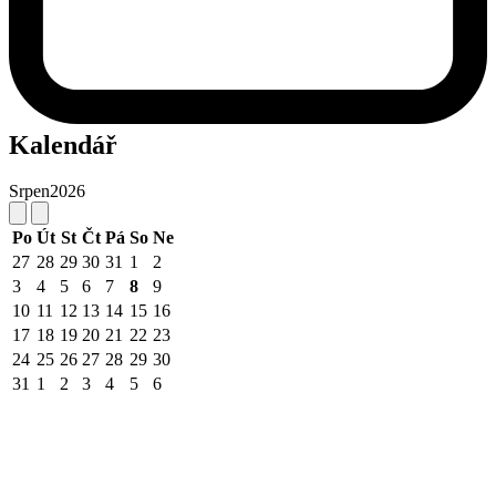
Kalendář
Srpen
2026
Po
Út
St
Čt
Pá
So
Ne
27
28
29
30
31
1
2
3
4
5
6
7
8
9
10
11
12
13
14
15
16
17
18
19
20
21
22
23
24
25
26
27
28
29
30
31
1
2
3
4
5
6