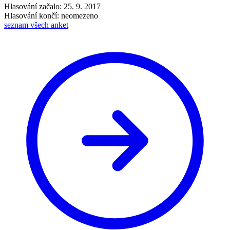
Hlasování začalo: 25. 9. 2017
Hlasování končí: neomezeno
seznam všech anket