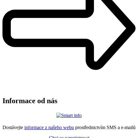
Informace od nás
Dostávejte
informace z našeho webu
prostřednictvím SMS a e-mailů
Chci se zaregistrovat