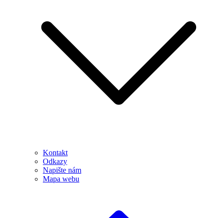
Kontakt
Odkazy
Napište nám
Mapa webu