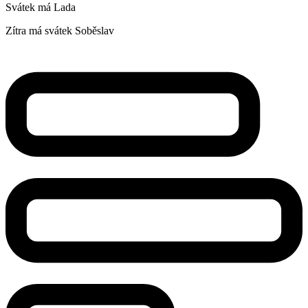
Svátek má
Lada
Zítra má svátek
Soběslav