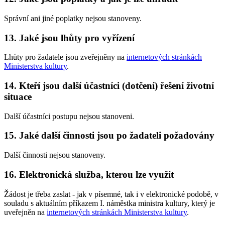
Správní ani jiné poplatky nejsou stanoveny.
13. Jaké jsou lhůty pro vyřízení
Lhůty pro žadatele jsou zveřejněny na
internetových stránkách
Ministerstva kultury
.
14. Kteří jsou další účastníci (dotčení) řešení životní
situace
Další účastníci postupu nejsou stanoveni.
15. Jaké další činnosti jsou po žadateli požadovány
Další činnosti nejsou stanoveny.
16. Elektronická služba, kterou lze využít
Žádost je třeba zaslat - jak v písemné, tak i v elektronické podobě, v
souladu s aktuálním příkazem I. náměstka ministra kultury, který je
uveřejněn na
internetových stránkách Ministerstva kultury
.