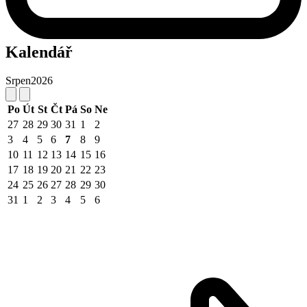
Kalendář
Srpen
2026
Po
Út
St
Čt
Pá
So
Ne
27
28
29
30
31
1
2
3
4
5
6
7
8
9
10
11
12
13
14
15
16
17
18
19
20
21
22
23
24
25
26
27
28
29
30
31
1
2
3
4
5
6