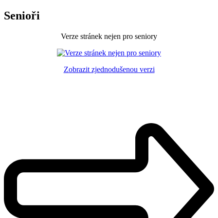
Senioři
Verze stránek nejen pro seniory
Zobrazit zjednodušenou verzi