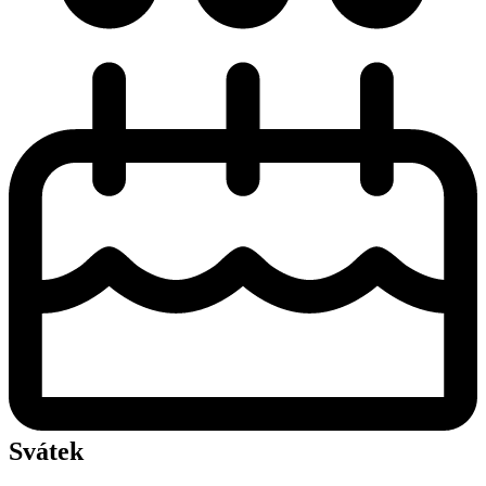
Svátek