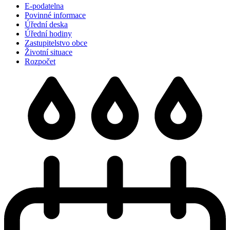
E-podatelna
Povinné informace
Úřední deska
Úřední hodiny
Zastupitelstvo obce
Životní situace
Rozpočet