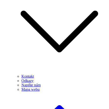
Kontakt
Odkazy
Napište nám
Mapa webu