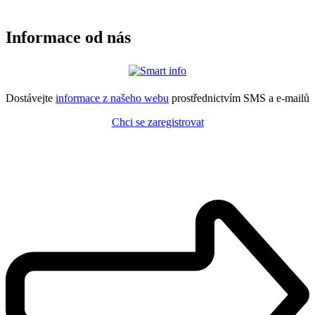
Informace od nás
Dostávejte
informace z našeho webu
prostřednictvím SMS a e-mailů
Chci se zaregistrovat