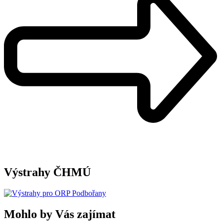
Výstrahy ČHMÚ
Mohlo by Vás zajímat