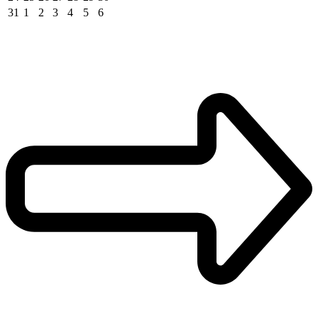
31
1
2
3
4
5
6