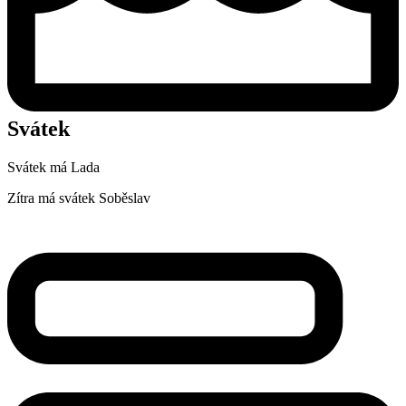
Svátek
Svátek má
Lada
Zítra má svátek
Soběslav