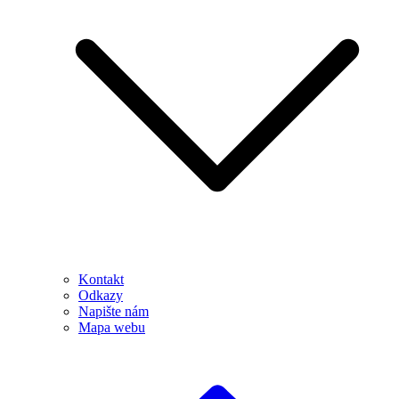
Kontakt
Odkazy
Napište nám
Mapa webu