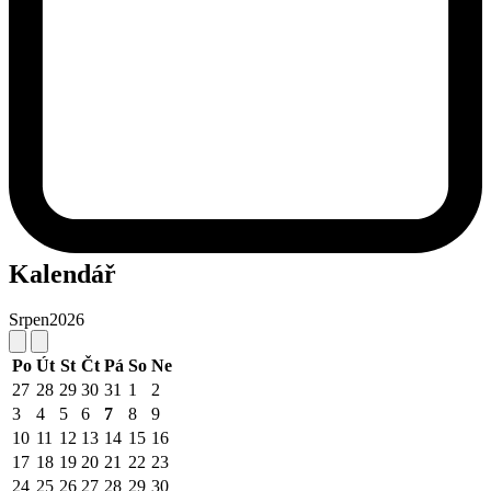
Kalendář
Srpen
2026
Po
Út
St
Čt
Pá
So
Ne
27
28
29
30
31
1
2
3
4
5
6
7
8
9
10
11
12
13
14
15
16
17
18
19
20
21
22
23
24
25
26
27
28
29
30