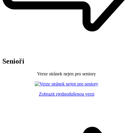
Senioři
Verze stránek nejen pro seniory
Zobrazit zjednodušenou verzi