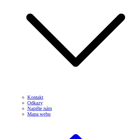
Kontakt
Odkazy
Napište nám
Mapa webu