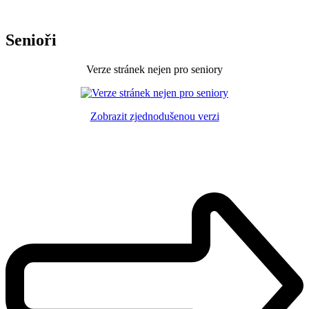
Senioři
Verze stránek nejen pro seniory
Zobrazit zjednodušenou verzi