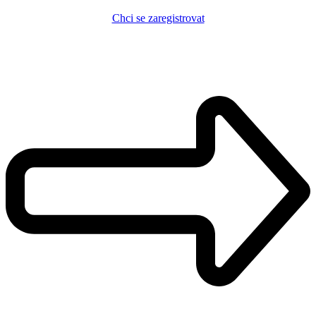
Chci se zaregistrovat