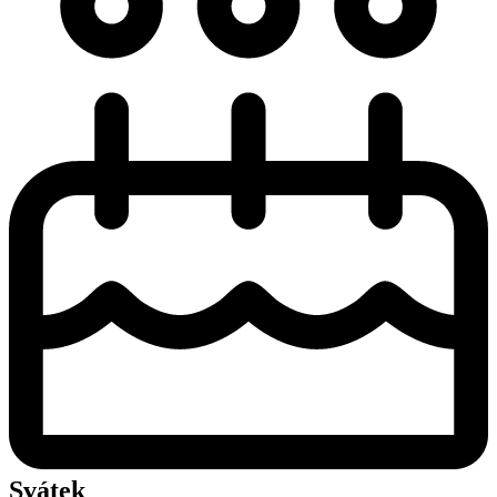
Svátek