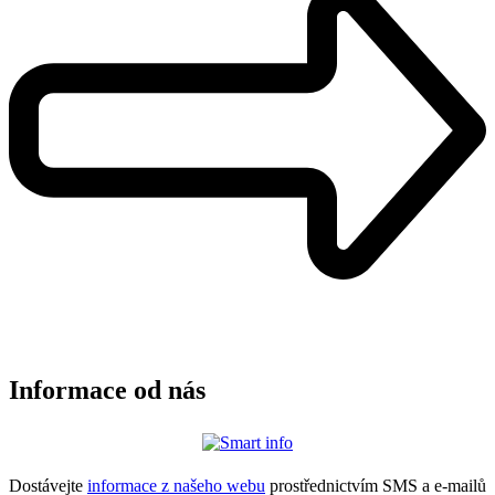
Informace od nás
Dostávejte
informace z našeho webu
prostřednictvím SMS a e-mailů