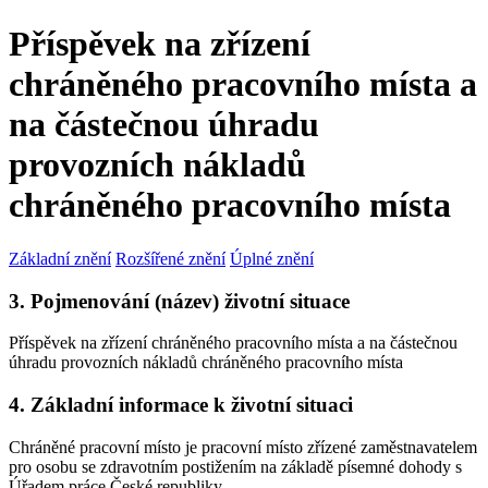
Příspěvek na zřízení
chráněného pracovního místa a
na částečnou úhradu
provozních nákladů
chráněného pracovního místa
Základní znění
Rozšířené znění
Úplné znění
3. Pojmenování (název) životní situace
Příspěvek na zřízení chráněného pracovního místa a na částečnou
úhradu provozních nákladů chráněného pracovního místa
4. Základní informace k životní situaci
Chráněné pracovní místo je pracovní místo zřízené zaměstnavatelem
pro osobu se zdravotním postižením na základě písemné dohody s
Úřadem práce České republiky.