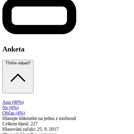
Anketa
Třídíte odpad?
Ano
(90%)
Ne
(6%)
Občas
(4%)
Hlasujte kliknutím na jednu z možností
Celkem hlasů: 227
Hlasování začalo: 25. 9. 2017