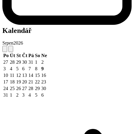
Kalendář
Srpen
2026
Po
Út
St
Čt
Pá
So
Ne
27
28
29
30
31
1
2
3
4
5
6
7
8
9
10
11
12
13
14
15
16
17
18
19
20
21
22
23
24
25
26
27
28
29
30
31
1
2
3
4
5
6