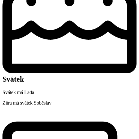
Svátek
Svátek má
Lada
Zítra má svátek
Soběslav