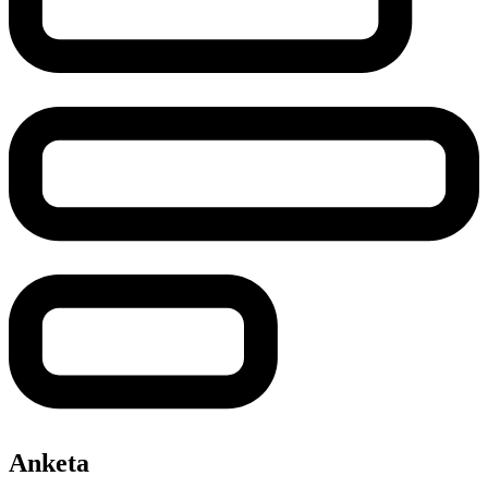
Anketa