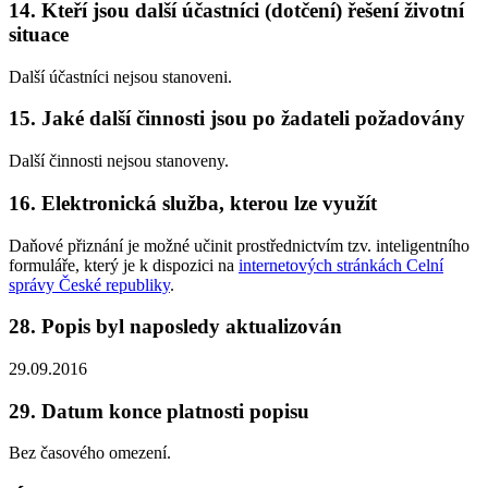
14. Kteří jsou další účastníci (dotčení) řešení životní
situace
Další účastníci nejsou stanoveni.
15. Jaké další činnosti jsou po žadateli požadovány
Další činnosti nejsou stanoveny.
16. Elektronická služba, kterou lze využít
Daňové přiznání je možné učinit prostřednictvím tzv. inteligentního
formuláře, který je k dispozici na
internetových stránkách Celní
správy České republiky
.
28. Popis byl naposledy aktualizován
29.09.2016
29. Datum konce platnosti popisu
Bez časového omezení.