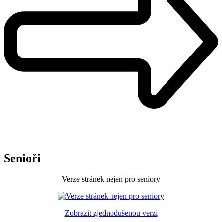
Senioři
Verze stránek nejen pro seniory
Zobrazit zjednodušenou verzi