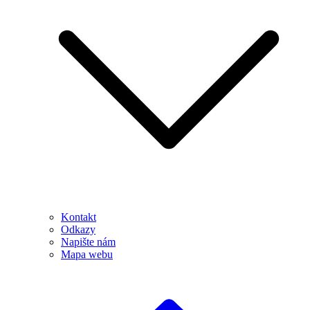
Kontakt
Odkazy
Napište nám
Mapa webu