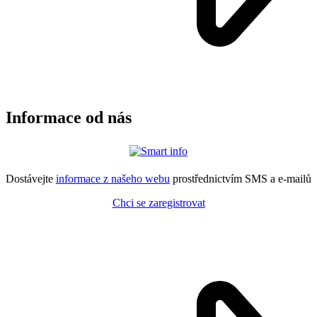
Informace od nás
Dostávejte
informace z našeho webu
prostřednictvím SMS a e-mailů
Chci se zaregistrovat