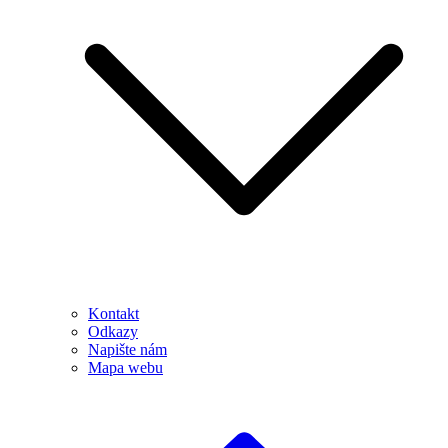
Kontakt
Odkazy
Napište nám
Mapa webu