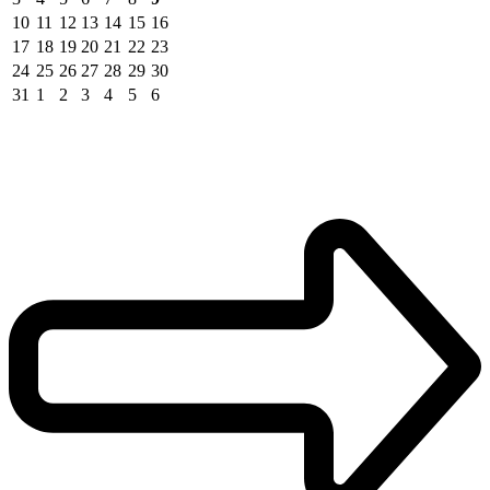
10
11
12
13
14
15
16
17
18
19
20
21
22
23
24
25
26
27
28
29
30
31
1
2
3
4
5
6