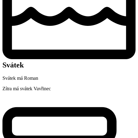
Svátek
Svátek má
Roman
Zítra má svátek
Vavřinec