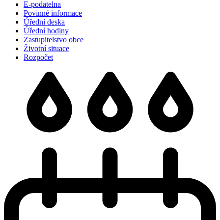
E-podatelna
Povinné informace
Úřední deska
Úřední hodiny
Zastupitelstvo obce
Životní situace
Rozpočet