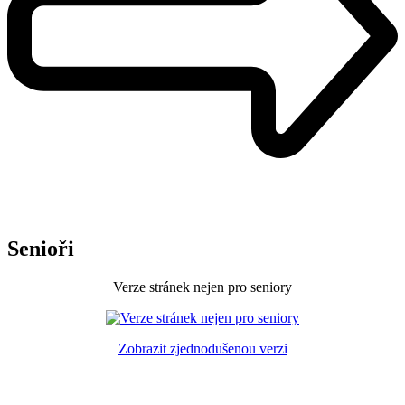
Senioři
Verze stránek nejen pro seniory
Zobrazit zjednodušenou verzi