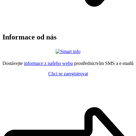
Informace od nás
Dostávejte
informace z našeho webu
prostřednictvím SMS a e-mailů
Chci se zaregistrovat