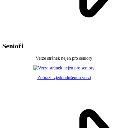
Senioři
Verze stránek nejen pro seniory
Zobrazit zjednodušenou verzi