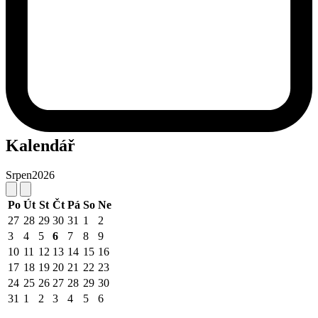
Kalendář
Srpen
2026
Po
Út
St
Čt
Pá
So
Ne
27
28
29
30
31
1
2
3
4
5
6
7
8
9
10
11
12
13
14
15
16
17
18
19
20
21
22
23
24
25
26
27
28
29
30
31
1
2
3
4
5
6