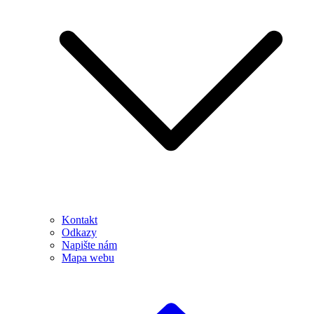
Kontakt
Odkazy
Napište nám
Mapa webu