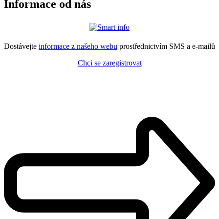
Informace od nás
Dostávejte
informace z našeho webu
prostřednictvím SMS a e-mailů
Chci se zaregistrovat