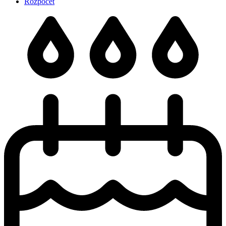
Rozpočet