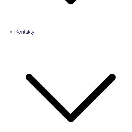
Kontakty