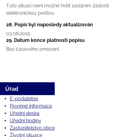
Tuto situaci není možné řešit zasláním žádosti
elektronickou poštou.
28. Popis byl naposledy aktualizován
03.08.2015
29. Datum konce platnosti popisu
Bez časového omezení.
Úřad
E-podatelna
Povinné informace
Úřední deska
Úřední hodiny
Zastupitelstvo obce
Životní situace