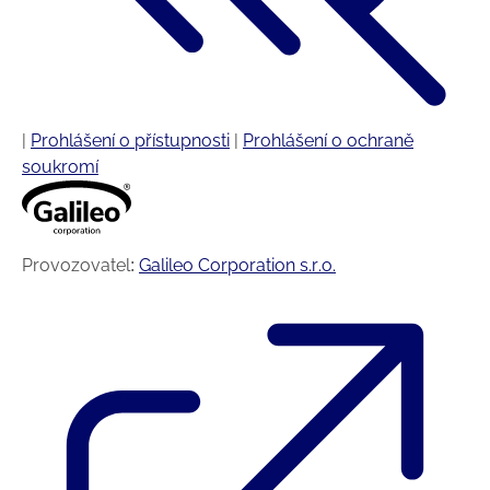
|
Prohlášení o přístupnosti
|
Prohlášení o ochraně
soukromí
Provozovatel:
Galileo Corporation s.r.o.