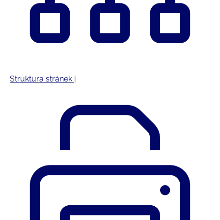
Struktura stránek
|