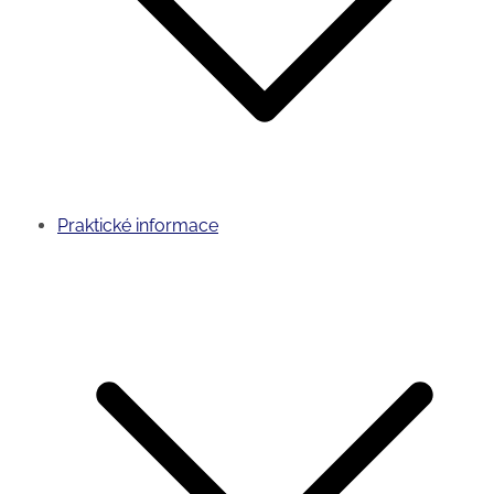
Praktické informace