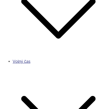
Volný čas