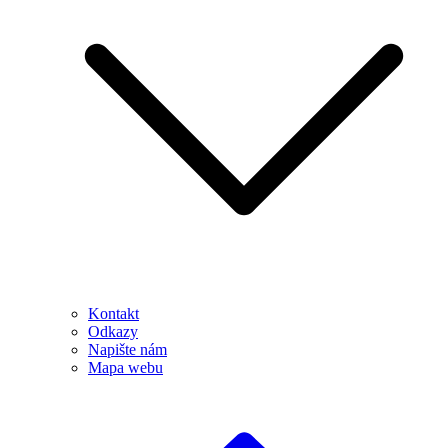
Kontakt
Odkazy
Napište nám
Mapa webu