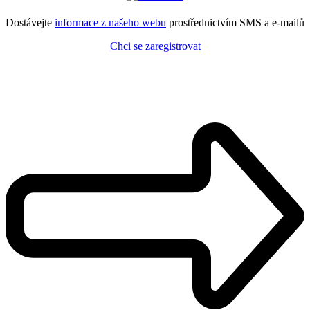
Dostávejte
informace z našeho webu
prostřednictvím SMS a e-mailů
Chci se zaregistrovat