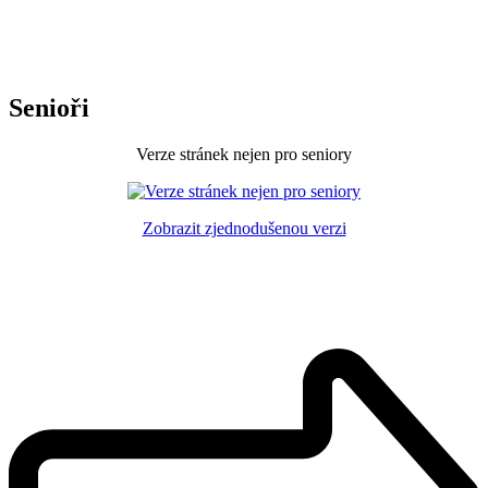
Senioři
Verze stránek nejen pro seniory
Zobrazit zjednodušenou verzi