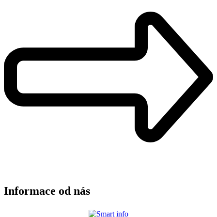
Informace od nás