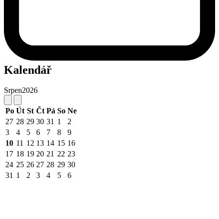
Kalendář
Srpen
2026
Po
Út
St
Čt
Pá
So
Ne
27
28
29
30
31
1
2
3
4
5
6
7
8
9
10
11
12
13
14
15
16
17
18
19
20
21
22
23
24
25
26
27
28
29
30
31
1
2
3
4
5
6