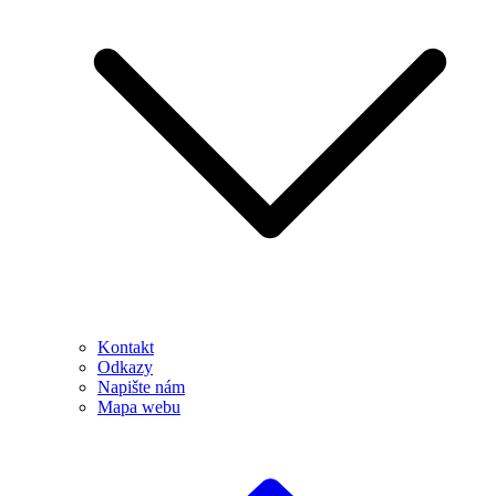
Kontakt
Odkazy
Napište nám
Mapa webu