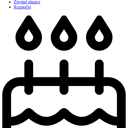
Životní situace
Rozpočet