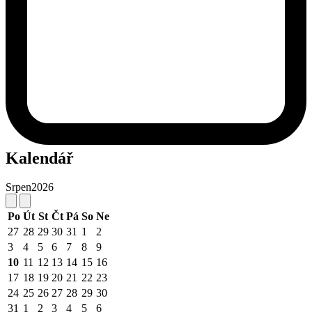
Kalendář
Srpen
2026
Po
Út
St
Čt
Pá
So
Ne
27
28
29
30
31
1
2
3
4
5
6
7
8
9
10
11
12
13
14
15
16
17
18
19
20
21
22
23
24
25
26
27
28
29
30
31
1
2
3
4
5
6