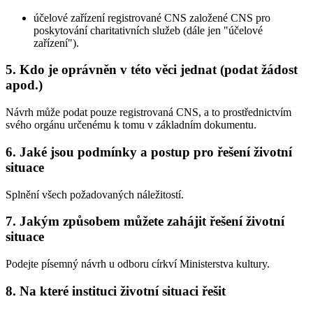
účelové zařízení registrované CNS založené CNS pro
poskytování charitativních služeb (dále jen "účelové
zařízení").
5. Kdo je oprávněn v této věci jednat (podat žádost
apod.)
Návrh může podat pouze registrovaná CNS, a to prostřednictvím
svého orgánu určenému k tomu v základním dokumentu.
6. Jaké jsou podmínky a postup pro řešení životní
situace
Splnění všech požadovaných náležitostí.
7. Jakým způsobem můžete zahájit řešení životní
situace
Podejte písemný návrh u odboru církví Ministerstva kultury.
8. Na které instituci životní situaci řešit