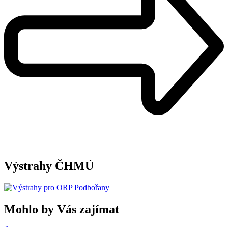
Výstrahy ČHMÚ
Mohlo by Vás zajímat