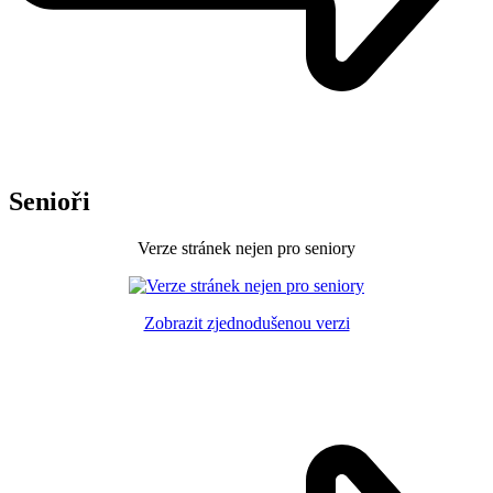
Senioři
Verze stránek nejen pro seniory
Zobrazit zjednodušenou verzi