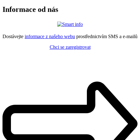
Informace od nás
Dostávejte
informace z našeho webu
prostřednictvím SMS a e-mailů
Chci se zaregistrovat