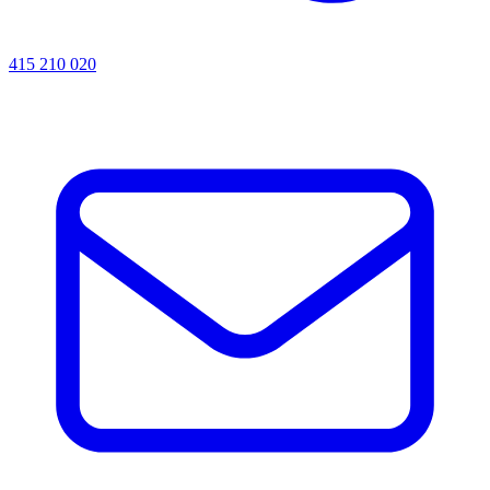
415 210 020