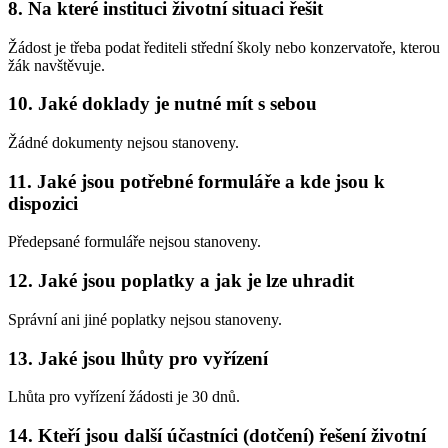
8. Na které instituci životní situaci řešit
Žádost je třeba podat řediteli střední školy nebo konzervatoře, kterou
žák navštěvuje.
10. Jaké doklady je nutné mít s sebou
Žádné dokumenty nejsou stanoveny.
11. Jaké jsou potřebné formuláře a kde jsou k
dispozici
Předepsané formuláře nejsou stanoveny.
12. Jaké jsou poplatky a jak je lze uhradit
Správní ani jiné poplatky nejsou stanoveny.
13. Jaké jsou lhůty pro vyřízení
Lhůta pro vyřízení žádosti je 30 dnů.
14. Kteří jsou další účastníci (dotčení) řešení životní