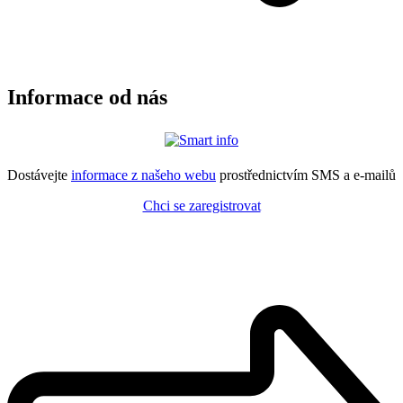
Informace od nás
Dostávejte
informace z našeho webu
prostřednictvím SMS a e-mailů
Chci se zaregistrovat