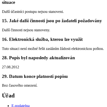
situace
Další účastníci postupu nejsou stanoveni.
15. Jaké další činnosti jsou po žadateli požadovány
Další činnosti nejsou stanoveny.
16. Elektronická služba, kterou lze využít
Tuto situaci není možné řešit zasláním žádosti elektronickou poštou.
28. Popis byl naposledy aktualizován
27.08.2012
29. Datum konce platnosti popisu
Bez časového omezení.
Úřad
E-podatelna