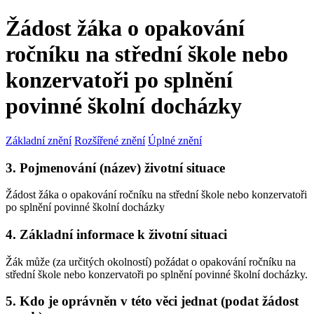
Žádost žáka o opakování
ročníku na střední škole nebo
konzervatoři po splnění
povinné školní docházky
Základní znění
Rozšířené znění
Úplné znění
3. Pojmenování (název) životní situace
Žádost žáka o opakování ročníku na střední škole nebo konzervatoři
po splnění povinné školní docházky
4. Základní informace k životní situaci
Žák může (za určitých okolností) požádat o opakování ročníku na
střední škole nebo konzervatoři po splnění povinné školní docházky.
5. Kdo je oprávněn v této věci jednat (podat žádost