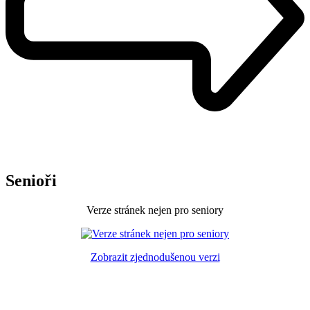
Senioři
Verze stránek nejen pro seniory
Zobrazit zjednodušenou verzi