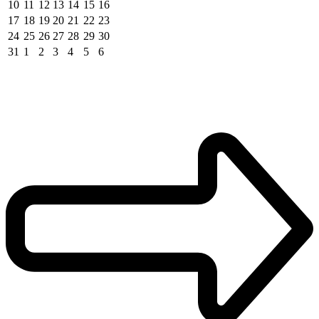
10
11
12
13
14
15
16
17
18
19
20
21
22
23
24
25
26
27
28
29
30
31
1
2
3
4
5
6