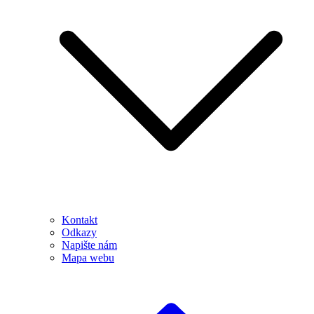
Kontakt
Odkazy
Napište nám
Mapa webu