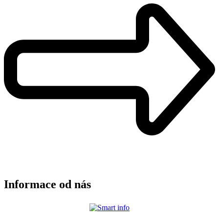
Informace od nás