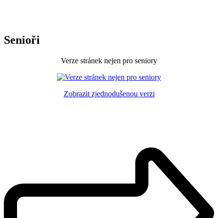
Senioři
Verze stránek nejen pro seniory
Zobrazit zjednodušenou verzi