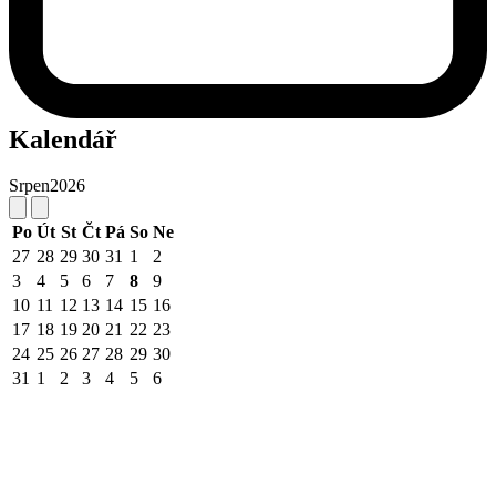
Kalendář
Srpen
2026
Po
Út
St
Čt
Pá
So
Ne
27
28
29
30
31
1
2
3
4
5
6
7
8
9
10
11
12
13
14
15
16
17
18
19
20
21
22
23
24
25
26
27
28
29
30
31
1
2
3
4
5
6