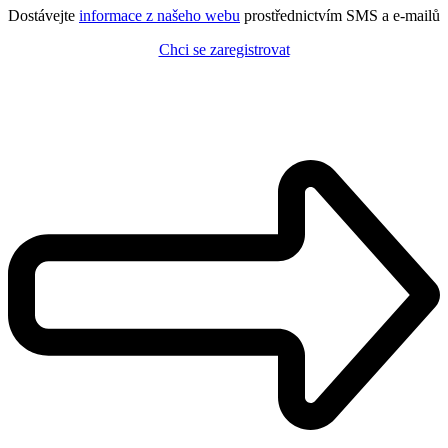
Dostávejte
informace z našeho webu
prostřednictvím SMS a e-mailů
Chci se zaregistrovat