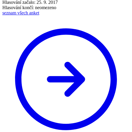
Hlasování začalo: 25. 9. 2017
Hlasování končí: neomezeno
seznam všech anket