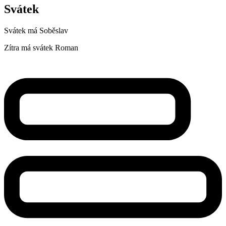
Svátek
Svátek má
Soběslav
Zítra má svátek
Roman