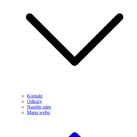
Kontakt
Odkazy
Napište nám
Mapa webu