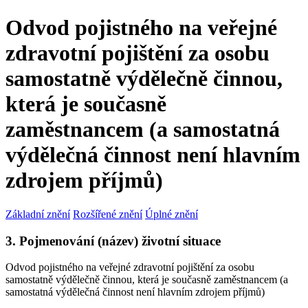
Odvod pojistného na veřejné
zdravotní pojištění za osobu
samostatně výdělečně činnou,
která je současně
zaměstnancem (a samostatná
výdělečná činnost není hlavním
zdrojem příjmů)
Základní znění
Rozšířené znění
Úplné znění
3. Pojmenování (název) životní situace
Odvod pojistného na veřejné zdravotní pojištění za osobu
samostatně výdělečně činnou, která je současně zaměstnancem (a
samostatná výdělečná činnost není hlavním zdrojem příjmů)