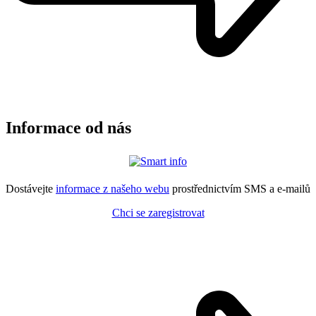
Informace od nás
Dostávejte
informace z našeho webu
prostřednictvím SMS a e-mailů
Chci se zaregistrovat