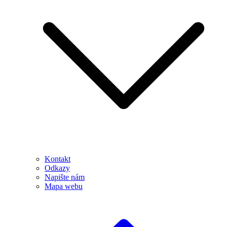
Kontakt
Odkazy
Napište nám
Mapa webu