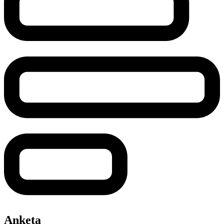
Anketa