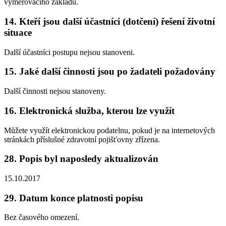
vyměřovacího základu.
14. Kteří jsou další účastníci (dotčení) řešení životní
situace
Další účastníci postupu nejsou stanoveni.
15. Jaké další činnosti jsou po žadateli požadovány
Další činnosti nejsou stanoveny.
16. Elektronická služba, kterou lze využít
Můžete využít elektronickou podatelnu, pokud je na internetových
stránkách příslušné zdravotní pojišťovny zřízena.
28. Popis byl naposledy aktualizován
15.10.2017
29. Datum konce platnosti popisu
Bez časového omezení.