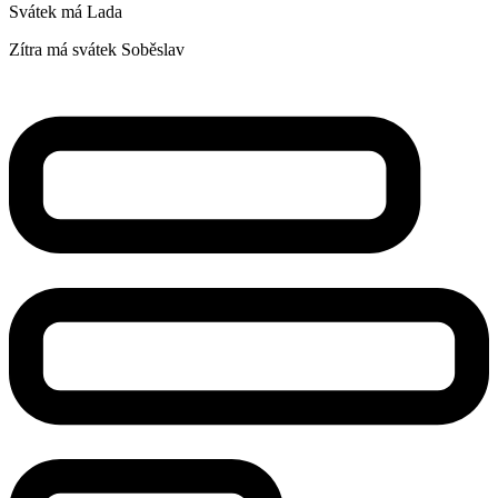
Svátek má
Lada
Zítra má svátek
Soběslav