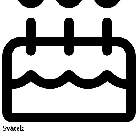
Svátek