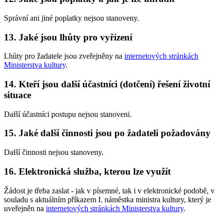
Správní ani jiné poplatky nejsou stanoveny.
13. Jaké jsou lhůty pro vyřízení
Lhůty pro žadatele jsou zveřejněny na
internetových stránkách
Ministerstva kultury
.
14. Kteří jsou další účastníci (dotčení) řešení životní
situace
Další účastníci postupu nejsou stanoveni.
15. Jaké další činnosti jsou po žadateli požadovány
Další činnosti nejsou stanoveny.
16. Elektronická služba, kterou lze využít
Žádost je třeba zaslat - jak v písemné, tak i v elektronické podobě, v
souladu s aktuálním příkazem I. náměstka ministra kultury, který je
uveřejněn na
internetových stránkách Ministerstva kultury
.