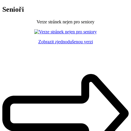
Senioři
Verze stránek nejen pro seniory
Zobrazit zjednodušenou verzi