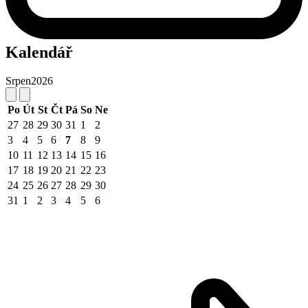
Kalendář
Srpen
2026
Po
Út
St
Čt
Pá
So
Ne
27
28
29
30
31
1
2
3
4
5
6
7
8
9
10
11
12
13
14
15
16
17
18
19
20
21
22
23
24
25
26
27
28
29
30
31
1
2
3
4
5
6