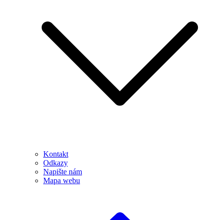
Kontakt
Odkazy
Napište nám
Mapa webu