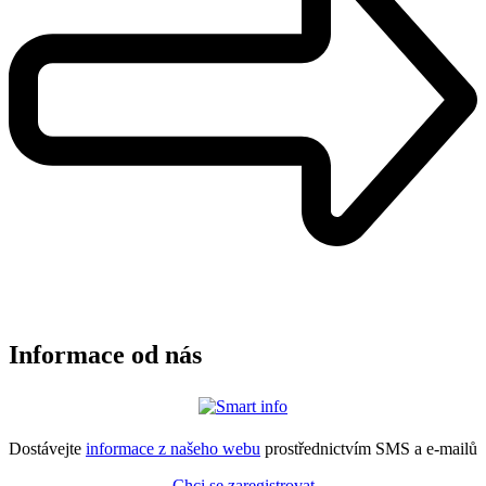
Informace od nás
Dostávejte
informace z našeho webu
prostřednictvím SMS a e-mailů
Chci se zaregistrovat