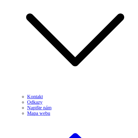
Kontakt
Odkazy
Napište nám
Mapa webu