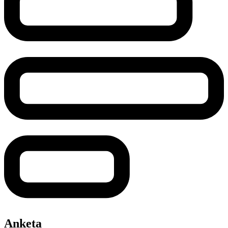
Anketa