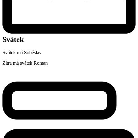
Svátek
Svátek má
Soběslav
Zítra má svátek
Roman