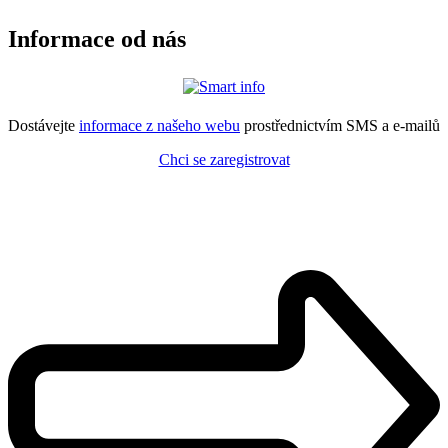
Informace od nás
Dostávejte
informace z našeho webu
prostřednictvím SMS a e-mailů
Chci se zaregistrovat