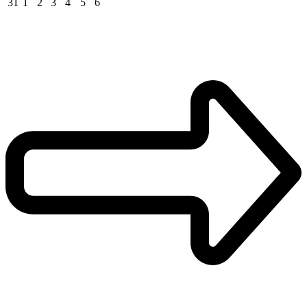
31
1
2
3
4
5
6