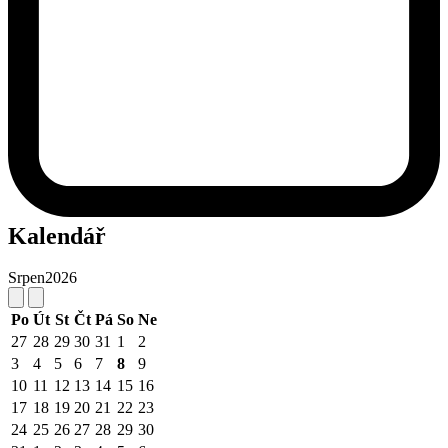
Kalendář
Srpen
2026
Po
Út
St
Čt
Pá
So
Ne
27
28
29
30
31
1
2
3
4
5
6
7
8
9
10
11
12
13
14
15
16
17
18
19
20
21
22
23
24
25
26
27
28
29
30