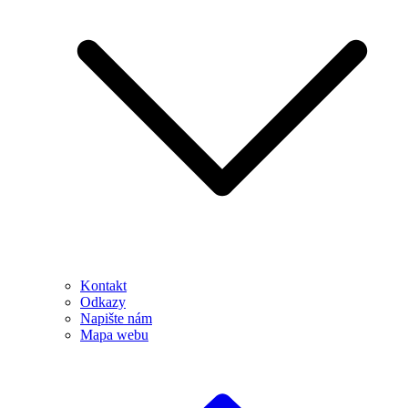
Kontakt
Odkazy
Napište nám
Mapa webu