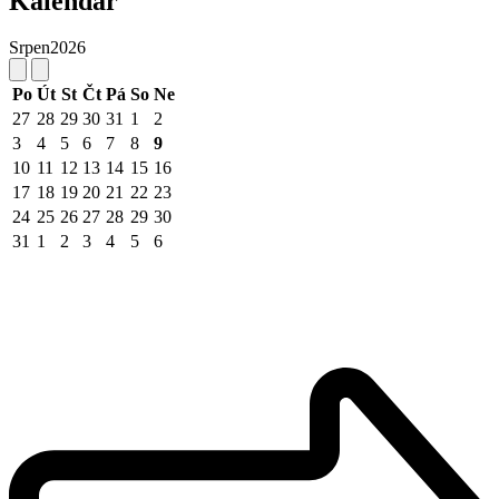
Kalendář
Srpen
2026
Po
Út
St
Čt
Pá
So
Ne
27
28
29
30
31
1
2
3
4
5
6
7
8
9
10
11
12
13
14
15
16
17
18
19
20
21
22
23
24
25
26
27
28
29
30
31
1
2
3
4
5
6