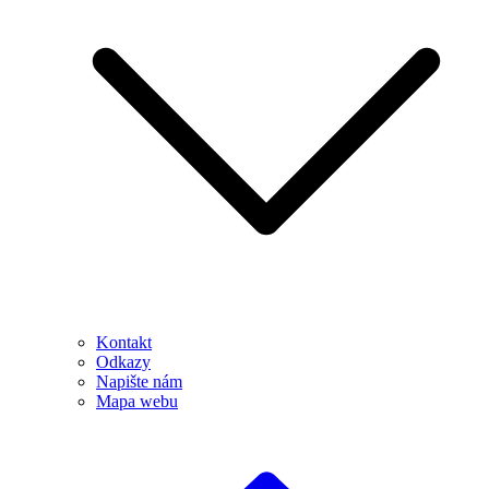
Kontakt
Odkazy
Napište nám
Mapa webu