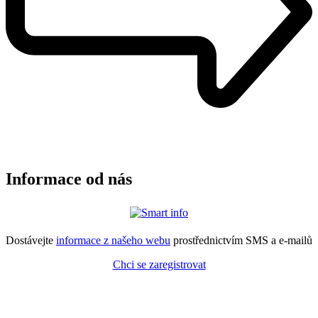
Informace od nás
Dostávejte
informace z našeho webu
prostřednictvím SMS a e-mailů
Chci se zaregistrovat