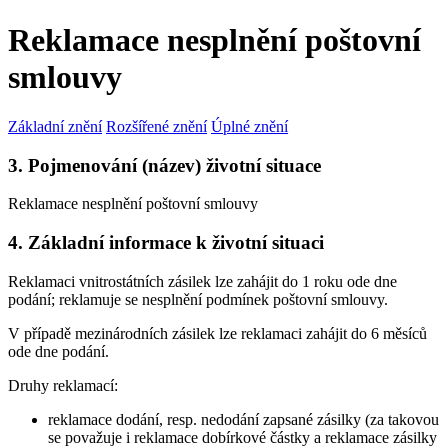
Reklamace nesplnění poštovní
smlouvy
Základní znění
Rozšířené znění
Úplné znění
3. Pojmenování (název) životní situace
Reklamace nesplnění poštovní smlouvy
4. Základní informace k životní situaci
Reklamaci vnitrostátních zásilek lze zahájit do 1 roku ode dne
podání; reklamuje se nesplnění podmínek poštovní smlouvy.
V případě mezinárodních zásilek lze reklamaci zahájit do 6 měsíců
ode dne podání.
Druhy reklamací:
reklamace dodání, resp. nedodání zapsané zásilky (za takovou
se považuje i reklamace dobírkové částky a reklamace zásilky