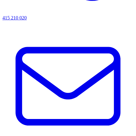
415 210 020