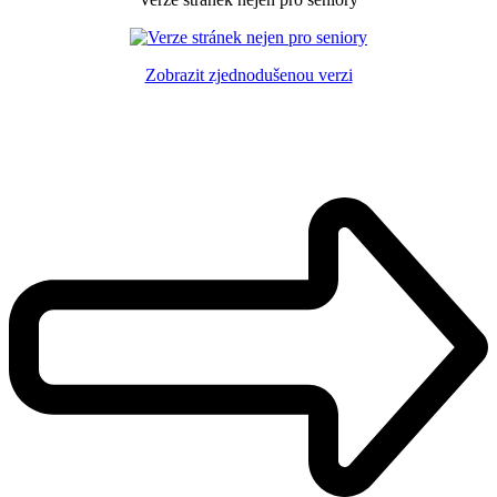
Zobrazit zjednodušenou verzi