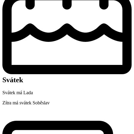
Svátek
Svátek má
Lada
Zítra má svátek
Soběslav