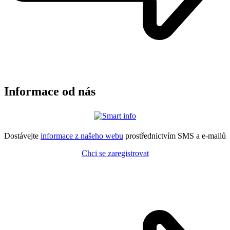
Informace od nás
Dostávejte
informace z našeho webu
prostřednictvím SMS a e-mailů
Chci se zaregistrovat