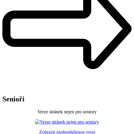
Senioři
Verze stránek nejen pro seniory
Zobrazit zjednodušenou verzi