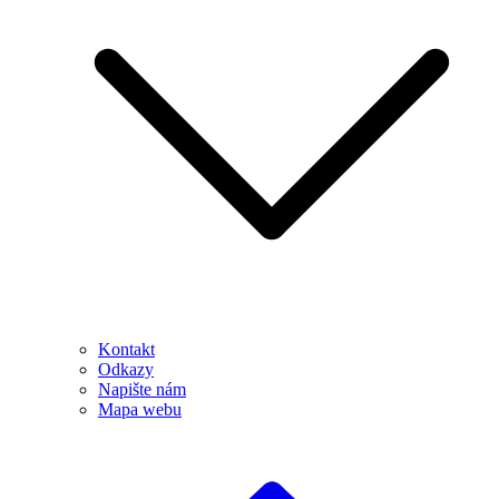
Kontakt
Odkazy
Napište nám
Mapa webu