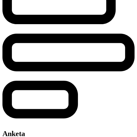
Anketa