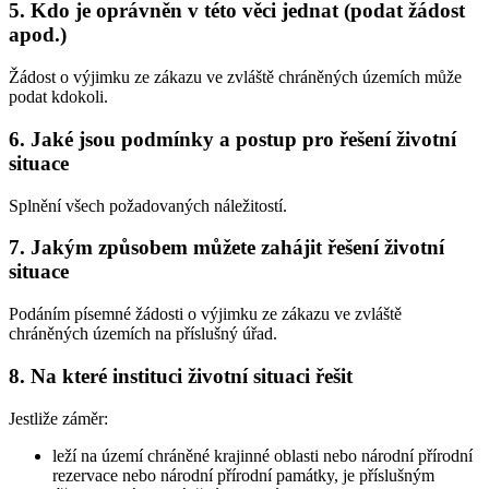
5. Kdo je oprávněn v této věci jednat (podat žádost
apod.)
Žádost o výjimku ze zákazu ve zvláště chráněných územích může
podat kdokoli.
6. Jaké jsou podmínky a postup pro řešení životní
situace
Splnění všech požadovaných náležitostí.
7. Jakým způsobem můžete zahájit řešení životní
situace
Podáním písemné žádosti o výjimku ze zákazu ve zvláště
chráněných územích na příslušný úřad.
8. Na které instituci životní situaci řešit
Jestliže záměr:
leží na území chráněné krajinné oblasti nebo národní přírodní
rezervace nebo národní přírodní památky, je příslušným