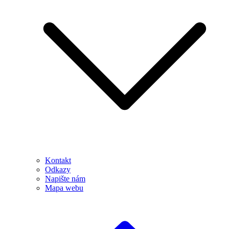
Kontakt
Odkazy
Napište nám
Mapa webu