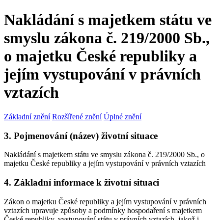
Nakládání s majetkem státu ve
smyslu zákona č. 219/2000 Sb.,
o majetku České republiky a
jejím vystupování v právních
vztazích
Základní znění
Rozšířené znění
Úplné znění
3. Pojmenování (název) životní situace
Nakládání s majetkem státu ve smyslu zákona č. 219/2000 Sb., o
majetku České republiky a jejím vystupování v právních vztazích
4. Základní informace k životní situaci
Zákon o majetku České republiky a jejím vystupování v právních
vztazích upravuje způsoby a podmínky hospodaření s majetkem
České republiky, vystupování státu v právních vztazích, jakož i