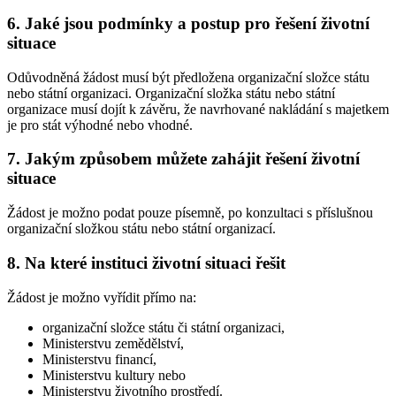
6. Jaké jsou podmínky a postup pro řešení životní
situace
Odůvodněná žádost musí být předložena organizační složce státu
nebo státní organizaci. Organizační složka státu nebo státní
organizace musí dojít k závěru, že navrhované nakládání s majetkem
je pro stát výhodné nebo vhodné.
7. Jakým způsobem můžete zahájit řešení životní
situace
Žádost je možno podat pouze písemně, po konzultaci s příslušnou
organizační složkou státu nebo státní organizací.
8. Na které instituci životní situaci řešit
Žádost je možno vyřídit přímo na:
organizační složce státu či státní organizaci,
Ministerstvu zemědělství,
Ministerstvu financí,
Ministerstvu kultury nebo
Ministerstvu životního prostředí.