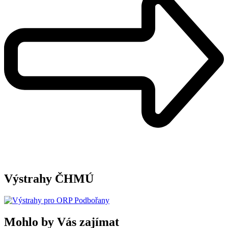
Výstrahy ČHMÚ
Mohlo by Vás zajímat