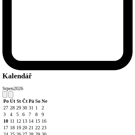
Kalendář
Srpen
2026
Po
Út
St
Čt
Pá
So
Ne
27
28
29
30
31
1
2
3
4
5
6
7
8
9
10
11
12
13
14
15
16
17
18
19
20
21
22
23
24
25
26
27
28
29
30