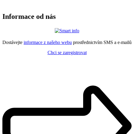
Informace od nás
Dostávejte
informace z našeho webu
prostřednictvím SMS a e-mailů
Chci se zaregistrovat