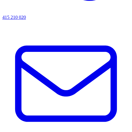
415 210 020