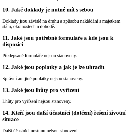
10. Jaké doklady je nutné mít s sebou
Doklady jsou závislé na druhu a způsobu nakládání s majetkem
státu, okolnostech a dohodě.
11. Jaké jsou potřebné formuláře a kde jsou k
dispozici
Předepsané formuláře nejsou stanoveny.
12. Jaké jsou poplatky a jak je lze uhradit
Správní ani jiné poplatky nejsou stanoveny.
13. Jaké jsou lhůty pro vyřízení
Lhůty pro vyřízení nejsou stanoveny.
14. Kteří jsou další účastníci (dotčení) řešení životní
situace
Další účastníci postupu nejsou stanoveni.