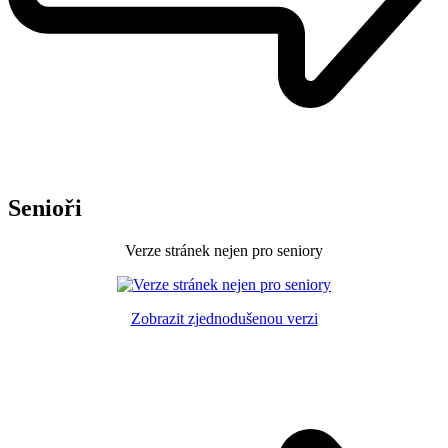
Senioři
Verze stránek nejen pro seniory
Zobrazit zjednodušenou verzi