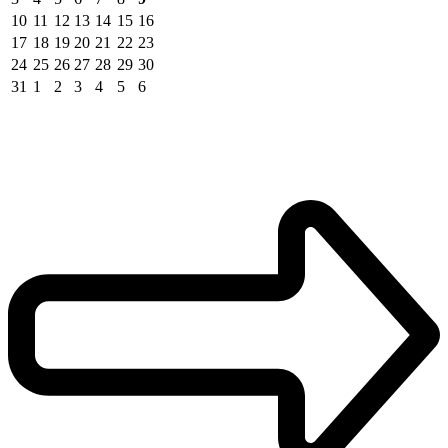
10
11
12
13
14
15
16
17
18
19
20
21
22
23
24
25
26
27
28
29
30
31
1
2
3
4
5
6