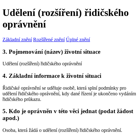
Udělení (rozšíření) řidičského
oprávnění
Základní znění
Rozšířené znění
Úplné znění
3. Pojmenování (název) životní situace
Udělení (rozšíření) řidičského oprávnění
4. Základní informace k životní situaci
Řidičské oprávnění se uděluje osobě, která splní podmínky pro
udělení řidičského oprávnění, kdy dané řízení je ukončeno vydáním
řidičského průkazu.
5. Kdo je oprávněn v této věci jednat (podat žádost
apod.)
Osoba, která žádá o udělení (rozšíření) řidičského oprávnění.