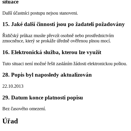
situace
Další účastníci postupu nejsou stanoveni.
15. Jaké další činnosti jsou po žadateli požadovány
Řidičský průkaz musíte převzít osobně nebo prostřednictvím
zmocněnce, který se prokáže úředně ověřenou plnou mocí.
16. Elektronická služba, kterou lze využít
Tuto situaci není možné řešit zasláním žádosti elektronickou poštou.
28. Popis byl naposledy aktualizován
22.10.2013
29. Datum konce platnosti popisu
Bez časového omezení.
Úřad