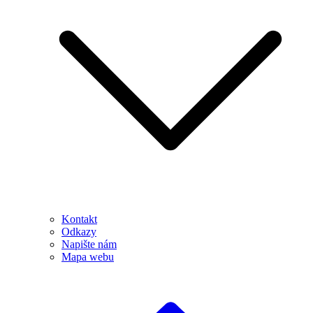
Kontakt
Odkazy
Napište nám
Mapa webu