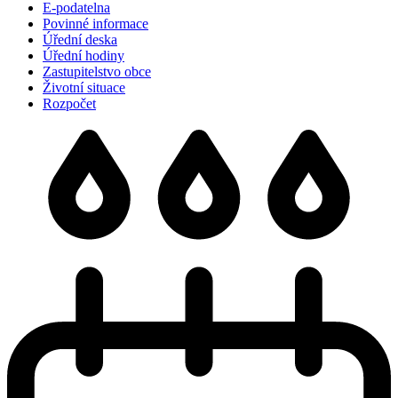
E-podatelna
Povinné informace
Úřední deska
Úřední hodiny
Zastupitelstvo obce
Životní situace
Rozpočet