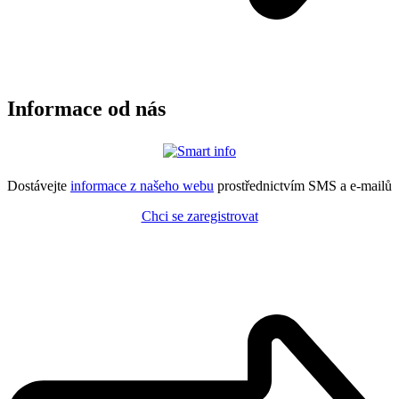
Informace od nás
Dostávejte
informace z našeho webu
prostřednictvím SMS a e-mailů
Chci se zaregistrovat