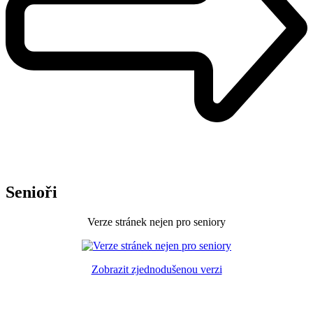
Senioři
Verze stránek nejen pro seniory
Zobrazit zjednodušenou verzi