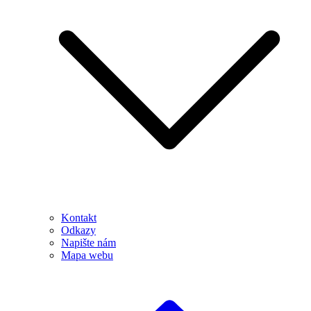
Kontakt
Odkazy
Napište nám
Mapa webu