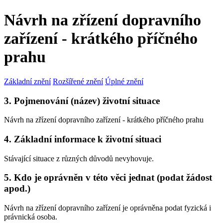
Návrh na zřízení dopravního
zařízení - krátkého příčného
prahu
Základní znění
Rozšířené znění
Úplné znění
3. Pojmenování (název) životní situace
Návrh na zřízení dopravního zařízení - krátkého příčného prahu
4. Základní informace k životní situaci
Stávající situace z různých důvodů nevyhovuje.
5. Kdo je oprávněn v této věci jednat (podat žádost
apod.)
Návrh na zřízení dopravního zařízení je oprávněna podat fyzická i
právnická osoba.