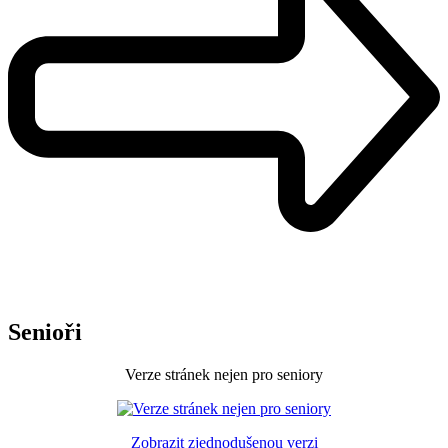
Senioři
Verze stránek nejen pro seniory
Zobrazit zjednodušenou verzi