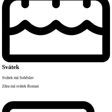
Svátek
Svátek má
Soběslav
Zítra má svátek
Roman