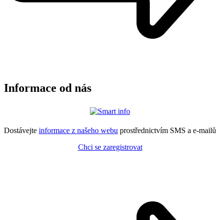
Informace od nás
Dostávejte
informace z našeho webu
prostřednictvím SMS a e-mailů
Chci se zaregistrovat