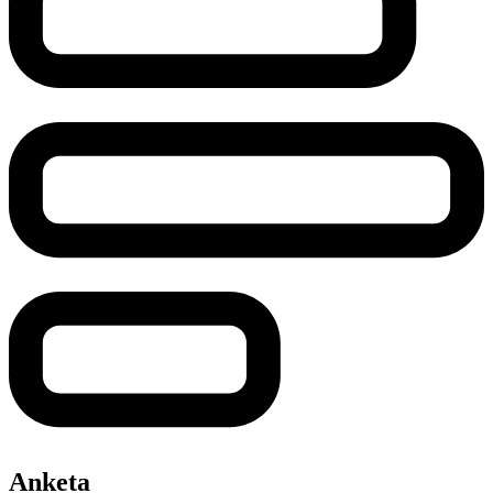
Anketa