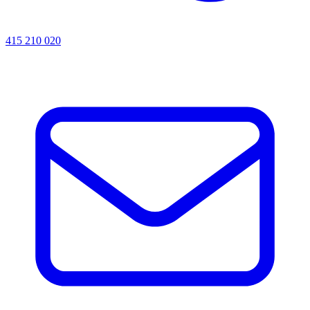
415 210 020