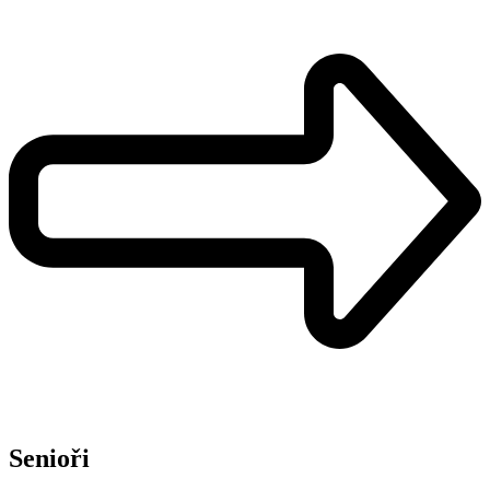
Senioři