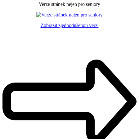
Verze stránek nejen pro seniory
Zobrazit zjednodušenou verzi