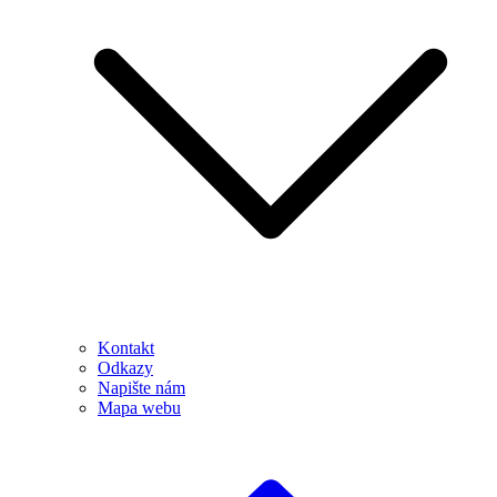
Kontakt
Odkazy
Napište nám
Mapa webu