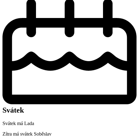
Svátek
Svátek má
Lada
Zítra má svátek
Soběslav