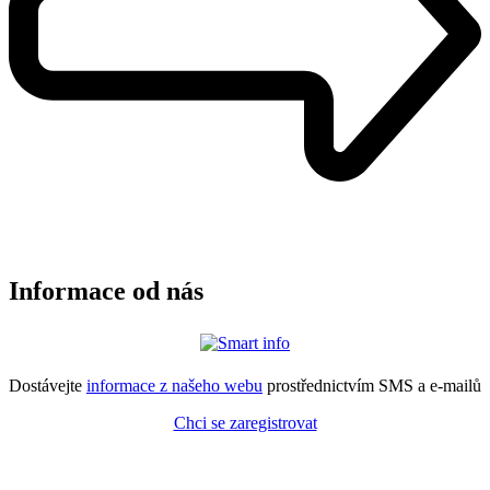
Informace od nás
Dostávejte
informace z našeho webu
prostřednictvím SMS a e-mailů
Chci se zaregistrovat