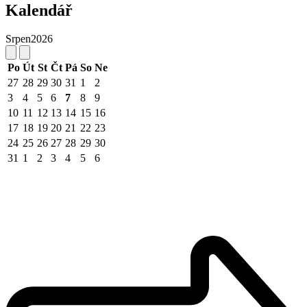
Kalendář
Srpen
2026
Po
Út
St
Čt
Pá
So
Ne
27
28
29
30
31
1
2
3
4
5
6
7
8
9
10
11
12
13
14
15
16
17
18
19
20
21
22
23
24
25
26
27
28
29
30
31
1
2
3
4
5
6