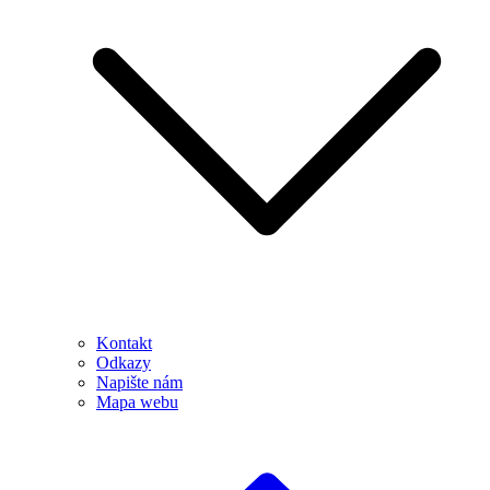
Kontakt
Odkazy
Napište nám
Mapa webu