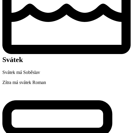
Svátek
Svátek má
Soběslav
Zítra má svátek
Roman