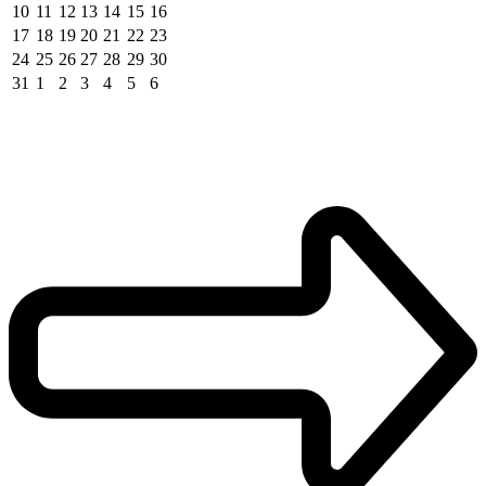
10
11
12
13
14
15
16
17
18
19
20
21
22
23
24
25
26
27
28
29
30
31
1
2
3
4
5
6