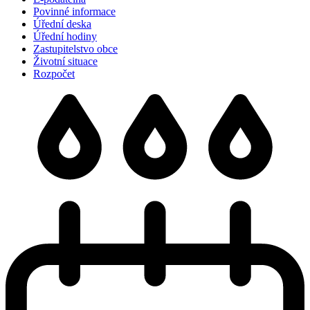
Povinné informace
Úřední deska
Úřední hodiny
Zastupitelstvo obce
Životní situace
Rozpočet