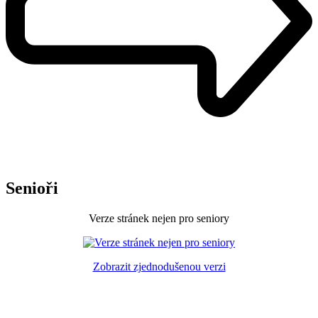
Senioři
Verze stránek nejen pro seniory
Zobrazit zjednodušenou verzi