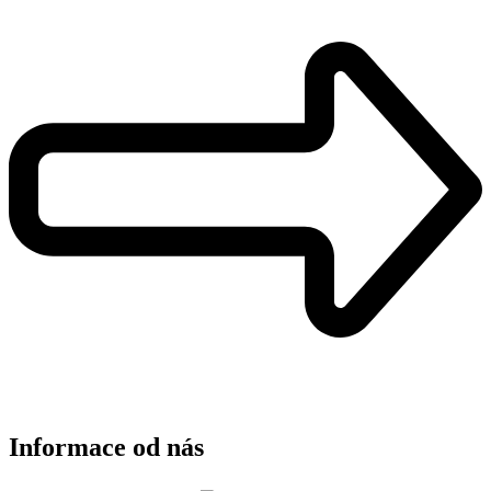
Informace od nás