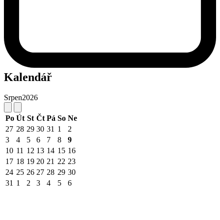
Kalendář
Srpen
2026
Po
Út
St
Čt
Pá
So
Ne
27
28
29
30
31
1
2
3
4
5
6
7
8
9
10
11
12
13
14
15
16
17
18
19
20
21
22
23
24
25
26
27
28
29
30
31
1
2
3
4
5
6