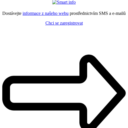
Dostávejte
informace z našeho webu
prostřednictvím SMS a e-mailů
Chci se zaregistrovat