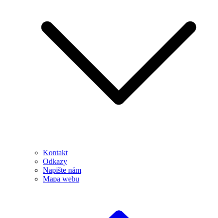
Kontakt
Odkazy
Napište nám
Mapa webu