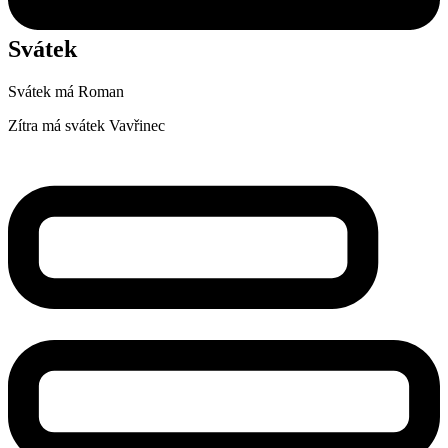
Svátek
Svátek má
Roman
Zítra má svátek
Vavřinec