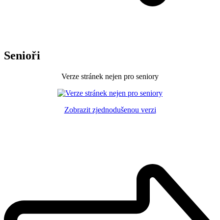
Senioři
Verze stránek nejen pro seniory
Zobrazit zjednodušenou verzi